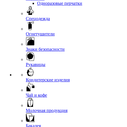
Одноразовые перчатки
Спецодежда
Огнетушители
Знаки безопасности
Рукавицы
Кондитерские изделия
Чай и кофе
Молочная продукция
Бакалея