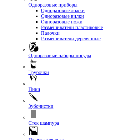
Одноразовые приборы
Одноразовые ложки
Одноразовые вилки
Одноразовые ножи
Размешиватели пластиковые
Палочки
Размешиватели деревянные
Одноразовые наборы посуды
Трубочки
Пики
Зубочистки
Стек шампура
Пакеты для льда