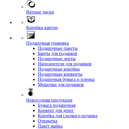
Ватные диски
Коробки картон
Подарочная упаковка
Подарочные пакеты
Банты для подарков
Подарочные ленты
Наполнители для подарков
Подарочные коробки
Подарочные конверты
Подарочная бумага и пленка
Мешочки для подарков
Новогодняя продукция
Бумага подарочная
Конверт для денег
Коробка для сладкого подарка
Открытка
Пакет майка