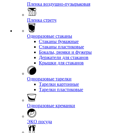
Пленка воздушно-пузырьковая
Пленка стретч
Одноразовые стаканы
Стаканы бумажные
Стаканы пластиковые
Бокалы, рюмки и фужеры
Держатели для стаканов
Крышки для стаканов
Одноразовые тарелки
Тарелки картонные
Тарелки пластиковые
Одноразовые креманки
ЭКО посуда