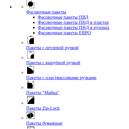
Фасовочные пакеты
Фасовочные пакеты ПВД
Фасовочные пакеты ПНД в пластах
Фасовочные пакеты ПНД в рулонах
Фасовочные пакеты ЕВРО
Пакеты с петлевой ручкой
Пакеты с вырубной ручкой
Пакеты с пластмассовыми ручками
Пакеты "Майка"
Пакеты Zip-Lock
Пакеты бумажные