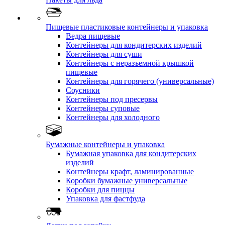
Пищевые пластиковые контейнеры и упаковка
Ведра пищевые
Контейнеры для кондитерских изделий
Контейнеры для суши
Контейнеры с неразъемной крышкой
пищевые
Контейнеры для горячего (универсальные)
Соусники
Контейнеры под пресервы
Контейнеры суповые
Контейнеры для холодного
Бумажные контейнеры и упаковка
Бумажная упаковка для кондитерских
изделий
Контейнеры крафт, ламинированные
Коробки бумажные универсальные
Коробки для пиццы
Упаковка для фастфуда