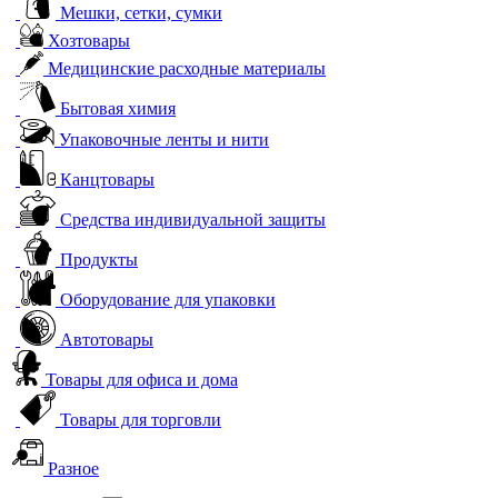
Мешки, сетки, сумки
Хозтовары
Медицинские расходные материалы
Бытовая химия
Упаковочные ленты и нити
Канцтовары
Средства индивидуальной защиты
Продукты
Оборудование для упаковки
Автотовары
Товары для офиса и дома
Товары для торговли
Разное