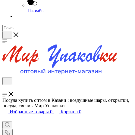
Пломбы
Посуда купить оптом в Казани : воздушные шары, открытки,
посуда, свечи - Мир Упаковки
Избранные товары
0
Корзина
0