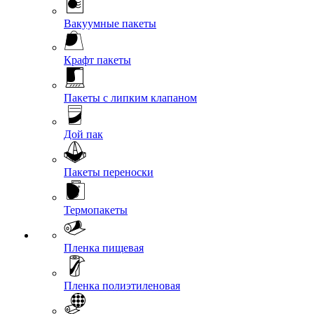
Вакуумные пакеты
Крафт пакеты
Пакеты с липким клапаном
Дой пак
Пакеты переноски
Термопакеты
Пленка пищевая
Пленка полиэтиленовая