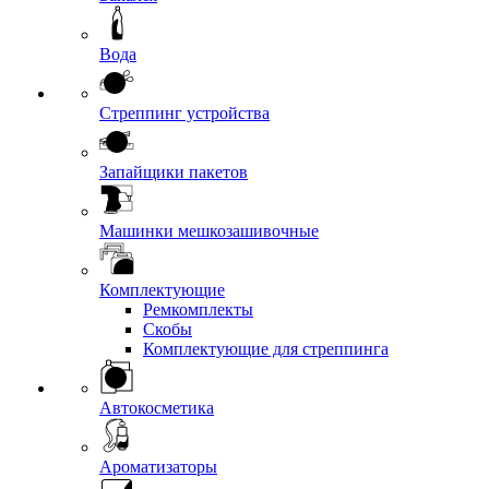
Вода
Стреппинг устройства
Запайщики пакетов
Машинки мешкозашивочные
Комплектующие
Ремкомплекты
Скобы
Комплектующие для стреппинга
Автокосметика
Ароматизаторы