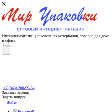
Интернет-магазин упаковочных материалов, товаров для дома
и офиса
+7 (843) 200-99-34
Заказать звонок
Задать вопрос
Войти
Корзина
0