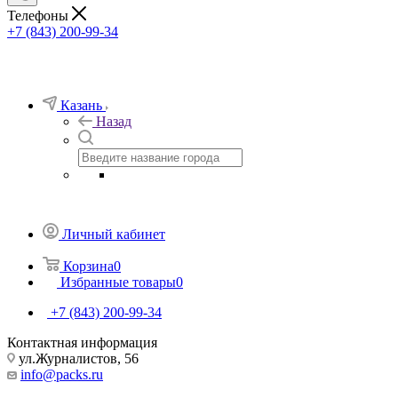
Телефоны
+7 (843) 200-99-34
Казань
Назад
Личный кабинет
Корзина
0
Избранные товары
0
+7 (843) 200-99-34
Контактная информация
ул.Журналистов, 56
info@packs.ru