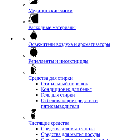
Медицинские маски
Расходные материалы
Освежители воздуха и ароматизаторы
Репелленты и инсектициды
Средства для стирки
Стиральный порошок
Кондиционер для белья
Гель для стирки
Отбеливающие средства и
пятновыводители
Чистящие средства
Средства для мытья пола
Средства для мытья посуды
Средства для мытья сантехники