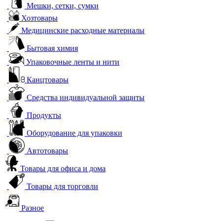
Мешки, сетки, сумки
Хозтовары
Медицинские расходные материалы
Бытовая химия
Упаковочные ленты и нити
Канцтовары
Средства индивидуальной защиты
Продукты
Оборудование для упаковки
Автотовары
Товары для офиса и дома
Товары для торговли
Разное