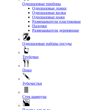
Одноразовые приборы
Одноразовые ложки
Одноразовые вилки
Одноразовые ножи
Размешиватели пластиковые
Палочки
Размешиватели деревянные
Одноразовые наборы посуды
Трубочки
Пики
Зубочистки
Стек шампура
Пакеты для льда