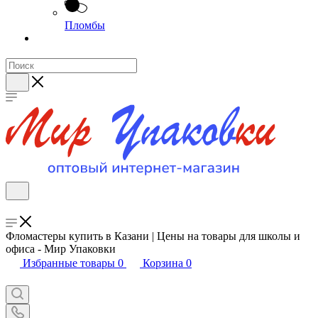
Пломбы
Фломастеры купить в Казани | Цены на товары для школы и
офиса - Мир Упаковки
Избранные товары
0
Корзина
0