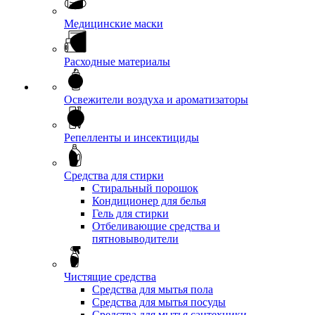
Медицинские маски
Расходные материалы
Освежители воздуха и ароматизаторы
Репелленты и инсектициды
Средства для стирки
Стиральный порошок
Кондиционер для белья
Гель для стирки
Отбеливающие средства и
пятновыводители
Чистящие средства
Средства для мытья пола
Средства для мытья посуды
Средства для мытья сантехники