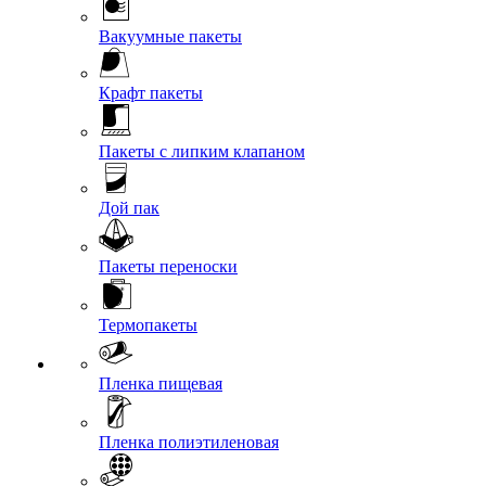
Вакуумные пакеты
Крафт пакеты
Пакеты с липким клапаном
Дой пак
Пакеты переноски
Термопакеты
Пленка пищевая
Пленка полиэтиленовая