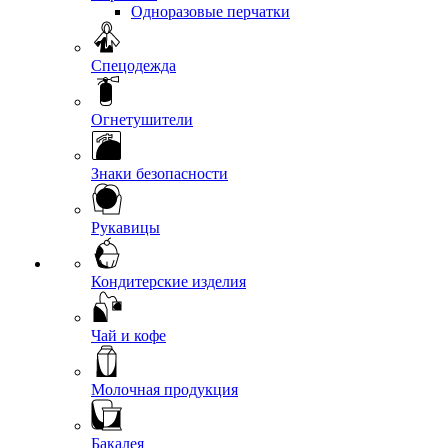
Одноразовые перчатки
Спецодежда
Огнетушители
Знаки безопасности
Рукавицы
Кондитерские изделия
Чай и кофе
Молочная продукция
Бакалея