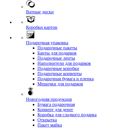
Ватные диски
Коробки картон
Подарочная упаковка
Подарочные пакеты
Банты для подарков
Подарочные ленты
Наполнители для подарков
Подарочные коробки
Подарочные конверты
Подарочная бумага и пленка
Мешочки для подарков
Новогодняя продукция
Бумага подарочная
Конверт для денег
Коробка для сладкого подарка
Открытка
Пакет майка