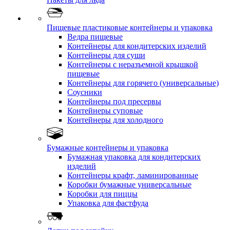
Пищевые пластиковые контейнеры и упаковка
Ведра пищевые
Контейнеры для кондитерских изделий
Контейнеры для суши
Контейнеры с неразъемной крышкой
пищевые
Контейнеры для горячего (универсальные)
Соусники
Контейнеры под пресервы
Контейнеры суповые
Контейнеры для холодного
Бумажные контейнеры и упаковка
Бумажная упаковка для кондитерских
изделий
Контейнеры крафт, ламинированные
Коробки бумажные универсальные
Коробки для пиццы
Упаковка для фастфуда