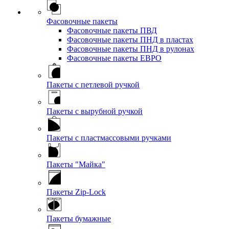
Фасовочные пакеты
Фасовочные пакеты ПВД
Фасовочные пакеты ПНД в пластах
Фасовочные пакеты ПНД в рулонах
Фасовочные пакеты ЕВРО
Пакеты с петлевой ручкой
Пакеты с вырубной ручкой
Пакеты с пластмассовыми ручками
Пакеты "Майка"
Пакеты Zip-Lock
Пакеты бумажные