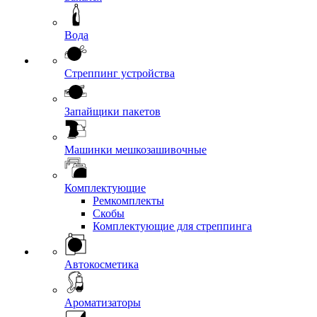
Вода
Стреппинг устройства
Запайщики пакетов
Машинки мешкозашивочные
Комплектующие
Ремкомплекты
Скобы
Комплектующие для стреппинга
Автокосметика
Ароматизаторы