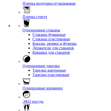
Пленка воздушно-пузырьковая
Пленка стретч
Одноразовые стаканы
Стаканы бумажные
Стаканы пластиковые
Бокалы, рюмки и фужеры
Держатели для стаканов
Крышки для стаканов
Одноразовые тарелки
Тарелки картонные
Тарелки пластиковые
Одноразовые креманки
ЭКО посуда