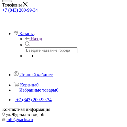
Телефоны
+7 (843) 200-99-34
Казань
Назад
Личный кабинет
Корзина
0
Избранные товары
0
+7 (843) 200-99-34
Контактная информация
ул.Журналистов, 56
info@packs.ru