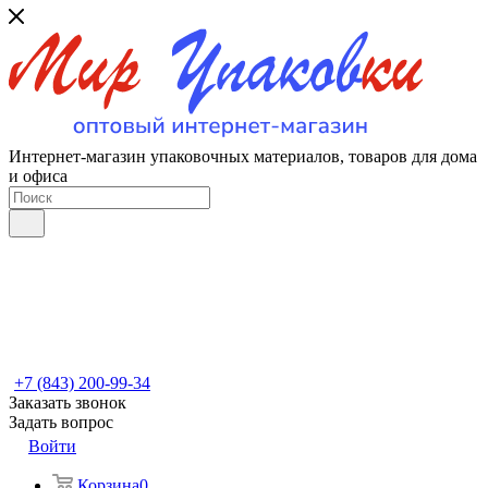
Интернет-магазин упаковочных материалов, товаров для дома
и офиса
+7 (843) 200-99-34
Заказать звонок
Задать вопрос
Войти
Корзина
0