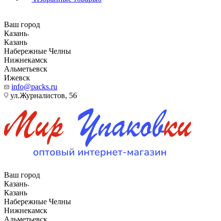
Ваш город
Казань
Казань
Набережные Челны
Нижнекамск
Альметьевск
Ижевск
info@packs.ru
ул.Журналистов, 56
Ваш город
Казань
Казань
Набережные Челны
Нижнекамск
Альметьевск