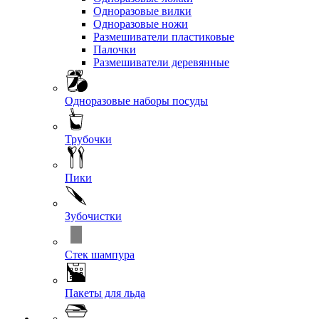
Одноразовые вилки
Одноразовые ножи
Размешиватели пластиковые
Палочки
Размешиватели деревянные
Одноразовые наборы посуды
Трубочки
Пики
Зубочистки
Стек шампура
Пакеты для льда