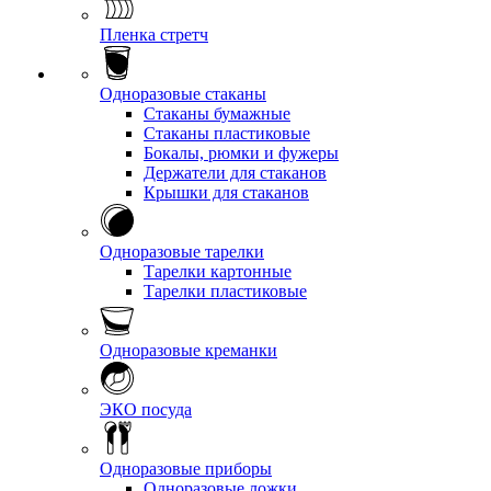
Пленка стретч
Одноразовые стаканы
Стаканы бумажные
Стаканы пластиковые
Бокалы, рюмки и фужеры
Держатели для стаканов
Крышки для стаканов
Одноразовые тарелки
Тарелки картонные
Тарелки пластиковые
Одноразовые креманки
ЭКО посуда
Одноразовые приборы
Одноразовые ложки