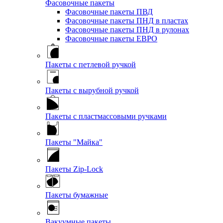
Фасовочные пакеты
Фасовочные пакеты ПВД
Фасовочные пакеты ПНД в пластах
Фасовочные пакеты ПНД в рулонах
Фасовочные пакеты ЕВРО
Пакеты с петлевой ручкой
Пакеты с вырубной ручкой
Пакеты с пластмассовыми ручками
Пакеты "Майка"
Пакеты Zip-Lock
Пакеты бумажные
Вакуумные пакеты