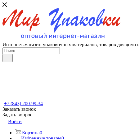
Интернет-магазин упаковочных материалов, товаров для дома 
+7 (843) 200-99-34
Заказать звонок
Задать вопрос
Войти
Корзина
0
Избранные товары
0