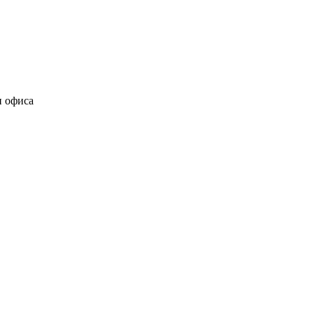
и офиса