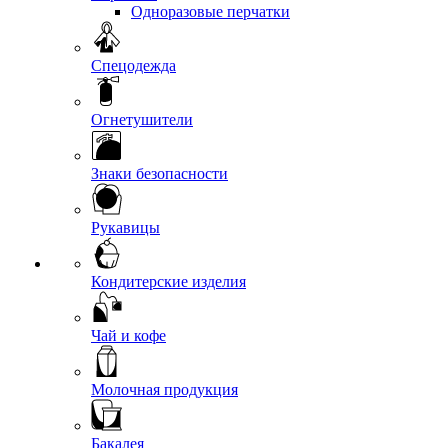
Одноразовые перчатки
Спецодежда
Огнетушители
Знаки безопасности
Рукавицы
Кондитерские изделия
Чай и кофе
Молочная продукция
Бакалея