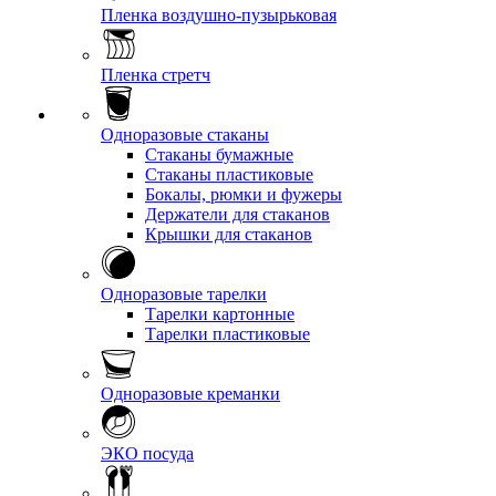
Пленка воздушно-пузырьковая
Пленка стретч
Одноразовые стаканы
Стаканы бумажные
Стаканы пластиковые
Бокалы, рюмки и фужеры
Держатели для стаканов
Крышки для стаканов
Одноразовые тарелки
Тарелки картонные
Тарелки пластиковые
Одноразовые креманки
ЭКО посуда