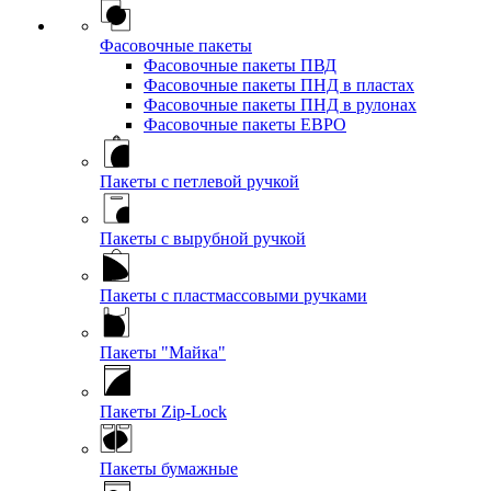
Фасовочные пакеты
Фасовочные пакеты ПВД
Фасовочные пакеты ПНД в пластах
Фасовочные пакеты ПНД в рулонах
Фасовочные пакеты ЕВРО
Пакеты с петлевой ручкой
Пакеты с вырубной ручкой
Пакеты с пластмассовыми ручками
Пакеты "Майка"
Пакеты Zip-Lock
Пакеты бумажные