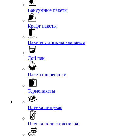
Вакуумные пакеты
Крафт пакеты
Пакеты с липким клапаном
Дой пак
Пакеты переноски
Термопакеты
Пленка пищевая
Пленка полиэтиленовая