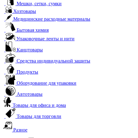
Мешки, сетки, сумки
Хозтовары
Медицинские расходные материалы
Бытовая химия
Упаковочные ленты и нити
Канцтовары
Средства индивидуальной защиты
Продукты
Оборудование для упаковки
Автотовары
Товары для офиса и дома
Товары для торговли
Разное