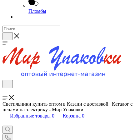
Пломбы
Светильники купить оптом в Казани с доставкой | Каталог с
ценами на электрику - Мир Упаковки
Избранные товары
0
Корзина
0