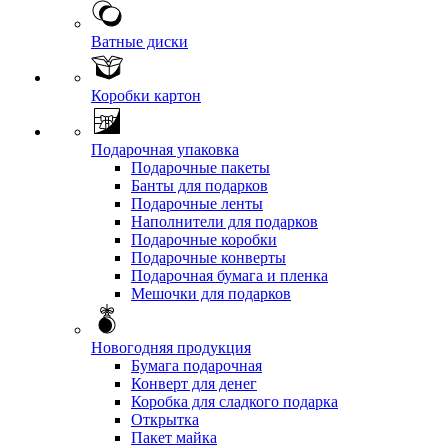
Ватные диски
Коробки картон
Подарочная упаковка
Подарочные пакеты
Банты для подарков
Подарочные ленты
Наполнители для подарков
Подарочные коробки
Подарочные конверты
Подарочная бумага и пленка
Мешочки для подарков
Новогодняя продукция
Бумага подарочная
Конверт для денег
Коробка для сладкого подарка
Открытка
Пакет майка