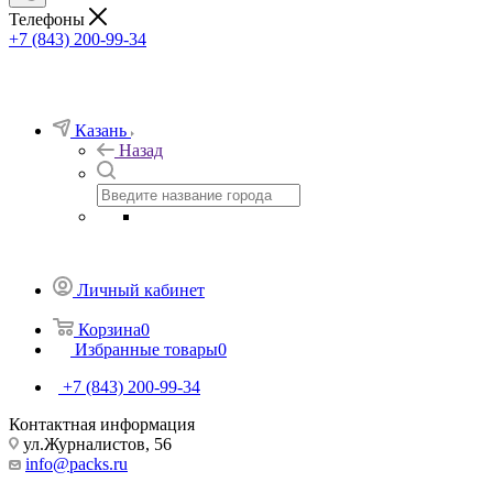
Телефоны
+7 (843) 200-99-34
Казань
Назад
Личный кабинет
Корзина
0
Избранные товары
0
+7 (843) 200-99-34
Контактная информация
ул.Журналистов, 56
info@packs.ru