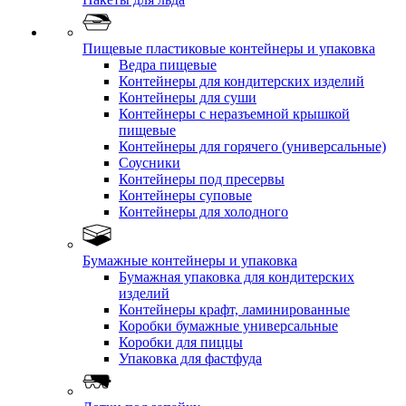
Пищевые пластиковые контейнеры и упаковка
Ведра пищевые
Контейнеры для кондитерских изделий
Контейнеры для суши
Контейнеры с неразъемной крышкой
пищевые
Контейнеры для горячего (универсальные)
Соусники
Контейнеры под пресервы
Контейнеры суповые
Контейнеры для холодного
Бумажные контейнеры и упаковка
Бумажная упаковка для кондитерских
изделий
Контейнеры крафт, ламинированные
Коробки бумажные универсальные
Коробки для пиццы
Упаковка для фастфуда