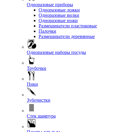
Одноразовые приборы
Одноразовые ложки
Одноразовые вилки
Одноразовые ножи
Размешиватели пластиковые
Палочки
Размешиватели деревянные
Одноразовые наборы посуды
Трубочки
Пики
Зубочистки
Стек шампура
Пакеты для льда