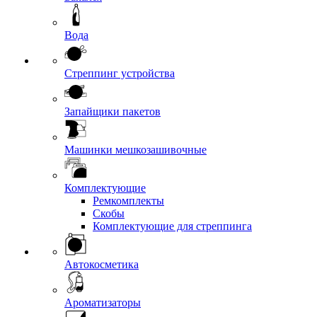
Вода
Стреппинг устройства
Запайщики пакетов
Машинки мешкозашивочные
Комплектующие
Ремкомплекты
Скобы
Комплектующие для стреппинга
Автокосметика
Ароматизаторы