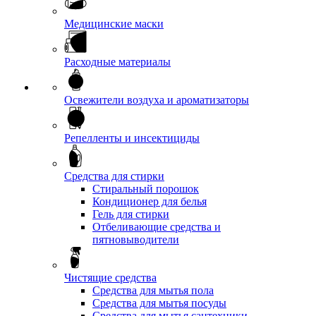
Медицинские маски
Расходные материалы
Освежители воздуха и ароматизаторы
Репелленты и инсектициды
Средства для стирки
Стиральный порошок
Кондиционер для белья
Гель для стирки
Отбеливающие средства и
пятновыводители
Чистящие средства
Средства для мытья пола
Средства для мытья посуды
Средства для мытья сантехники