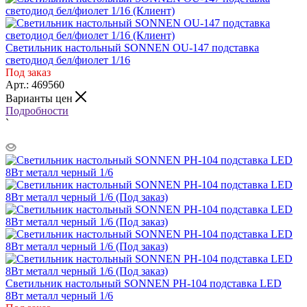
Светильник настольный SONNEN OU-147 подставка
светодиод бел/фиолет 1/16
Под заказ
Арт.: 469560
Варианты цен
Подробности
`
Светильник настольный SONNEN PH-104 подставка LED
8Вт металл черный 1/6