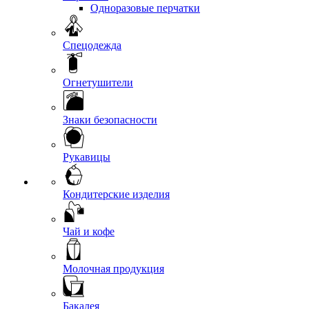
Одноразовые перчатки
Спецодежда
Огнетушители
Знаки безопасности
Рукавицы
Кондитерские изделия
Чай и кофе
Молочная продукция
Бакалея