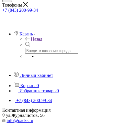
Телефоны
+7 (843) 200-99-34
Казань
Назад
Личный кабинет
Корзина
0
Избранные товары
0
+7 (843) 200-99-34
Контактная информация
ул.Журналистов, 56
info@packs.ru