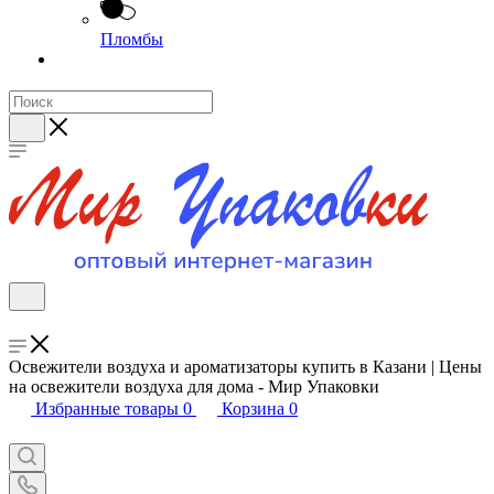
Пломбы
Освежители воздуха и ароматизаторы купить в Казани | Цены
на освежители воздуха для дома - Мир Упаковки
Избранные товары
0
Корзина
0