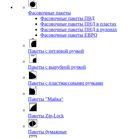
Фасовочные пакеты
Фасовочные пакеты ПВД
Фасовочные пакеты ПНД в пластах
Фасовочные пакеты ПНД в рулонах
Фасовочные пакеты ЕВРО
Пакеты с петлевой ручкой
Пакеты с вырубной ручкой
Пакеты с пластмассовыми ручками
Пакеты "Майка"
Пакеты Zip-Lock
Пакеты бумажные