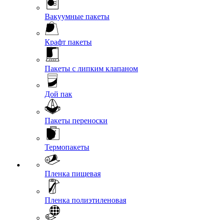
Вакуумные пакеты
Крафт пакеты
Пакеты с липким клапаном
Дой пак
Пакеты переноски
Термопакеты
Пленка пищевая
Пленка полиэтиленовая