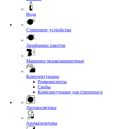
Вода
Стреппинг устройства
Запайщики пакетов
Машинки мешкозашивочные
Комплектующие
Ремкомплекты
Скобы
Комплектующие для стреппинга
Автокосметика
Ароматизаторы