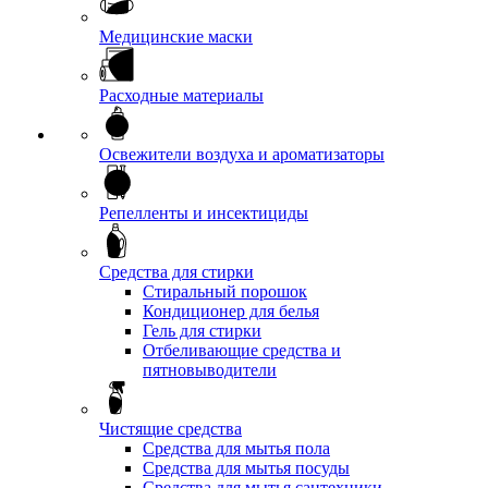
Медицинские маски
Расходные материалы
Освежители воздуха и ароматизаторы
Репелленты и инсектициды
Средства для стирки
Стиральный порошок
Кондиционер для белья
Гель для стирки
Отбеливающие средства и
пятновыводители
Чистящие средства
Средства для мытья пола
Средства для мытья посуды
Средства для мытья сантехники