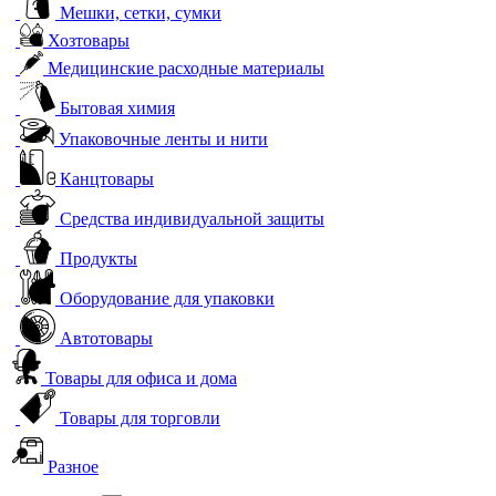
Мешки, сетки, сумки
Хозтовары
Медицинские расходные материалы
Бытовая химия
Упаковочные ленты и нити
Канцтовары
Средства индивидуальной защиты
Продукты
Оборудование для упаковки
Автотовары
Товары для офиса и дома
Товары для торговли
Разное