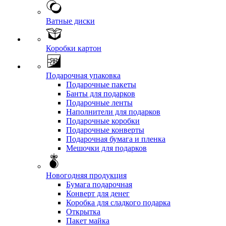
Ватные диски
Коробки картон
Подарочная упаковка
Подарочные пакеты
Банты для подарков
Подарочные ленты
Наполнители для подарков
Подарочные коробки
Подарочные конверты
Подарочная бумага и пленка
Мешочки для подарков
Новогодняя продукция
Бумага подарочная
Конверт для денег
Коробка для сладкого подарка
Открытка
Пакет майка