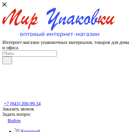
Интернет-магазин упаковочных материалов, товаров для дома
и офиса
+7 (843) 200-99-34
Заказать звонок
Задать вопрос
Войти
Корзина
0