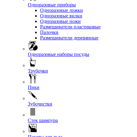
Одноразовые приборы
Одноразовые ложки
Одноразовые вилки
Одноразовые ножи
Размешиватели пластиковые
Палочки
Размешиватели деревянные
Одноразовые наборы посуды
Трубочки
Пики
Зубочистки
Стек шампура
Пакеты для льда