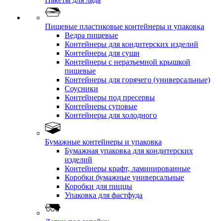
Пищевые пластиковые контейнеры и упаковка
Ведра пищевые
Контейнеры для кондитерских изделий
Контейнеры для суши
Контейнеры с неразъемной крышкой
пищевые
Контейнеры для горячего (универсальные)
Соусники
Контейнеры под пресервы
Контейнеры суповые
Контейнеры для холодного
Бумажные контейнеры и упаковка
Бумажная упаковка для кондитерских
изделий
Контейнеры крафт, ламинированные
Коробки бумажные универсальные
Коробки для пиццы
Упаковка для фастфуда