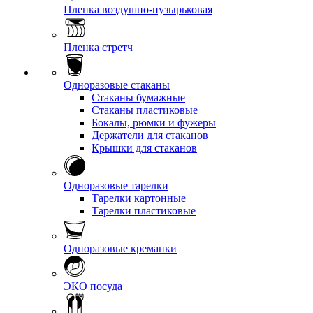
Пленка воздушно-пузырьковая
Пленка стретч
Одноразовые стаканы
Стаканы бумажные
Стаканы пластиковые
Бокалы, рюмки и фужеры
Держатели для стаканов
Крышки для стаканов
Одноразовые тарелки
Тарелки картонные
Тарелки пластиковые
Одноразовые креманки
ЭКО посуда