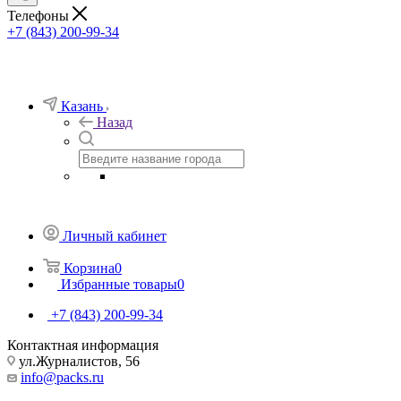
Телефоны
+7 (843) 200-99-34
Казань
Назад
Личный кабинет
Корзина
0
Избранные товары
0
+7 (843) 200-99-34
Контактная информация
ул.Журналистов, 56
info@packs.ru