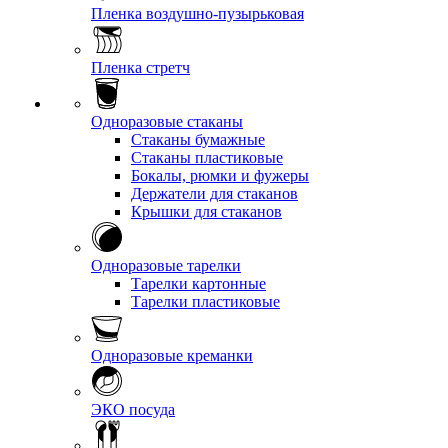
Пленка воздушно-пузырьковая
Пленка стретч
Одноразовые стаканы
Стаканы бумажные
Стаканы пластиковые
Бокалы, рюмки и фужеры
Держатели для стаканов
Крышки для стаканов
Одноразовые тарелки
Тарелки картонные
Тарелки пластиковые
Одноразовые креманки
ЭКО посуда