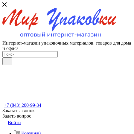
Интернет-магазин упаковочных материалов, товаров для дома
и офиса
+7 (843) 200-99-34
Заказать звонок
Задать вопрос
Войти
Корзина
0