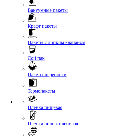
Вакуумные пакеты
Крафт пакеты
Пакеты с липким клапаном
Дой пак
Пакеты переноски
Термопакеты
Пленка пищевая
Пленка полиэтиленовая