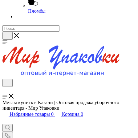
Пломбы
Метлы купить в Казани | Оптовая продажа уборочного
инвентаря - Мир Упаковки
Избранные товары
0
Корзина
0