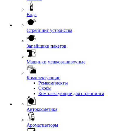
Вода
Стреппинг устройства
Запайщики пакетов
Машинки мешкозашивочные
Комплектующие
Ремкомплекты
Скобы
Комплектующие для стреппинга
Автокосметика
Ароматизаторы