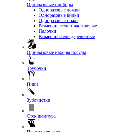
Одноразовые приборы
Одноразовые ложки
Одноразовые вилки
Одноразовые ножи
Размешиватели пластиковые
Палочки
Размешиватели деревянные
Одноразовые наборы посуды
Трубочки
Пики
Зубочистки
Стек шампура
Пакеты для льда