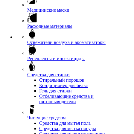
Медицинские маски
Расходные материалы
Освежители воздуха и ароматизаторы
Репелленты и инсектициды
Средства для стирки
Стиральный порошок
Кондиционер для белья
Гель для стирки
Отбеливающие средства и
пятновыводители
Чистящие средства
Средства для мытья пола
Средства для мытья посуды
Средства для мытья сантехники