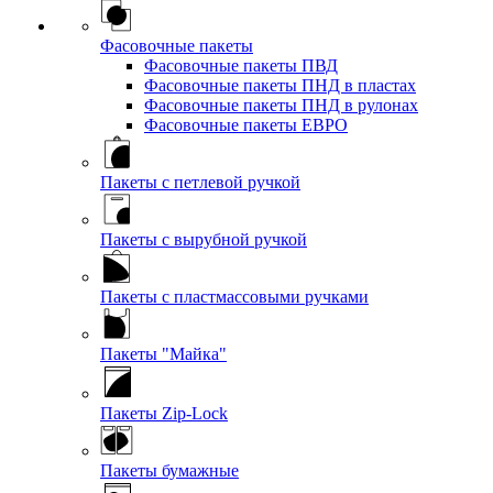
Фасовочные пакеты
Фасовочные пакеты ПВД
Фасовочные пакеты ПНД в пластах
Фасовочные пакеты ПНД в рулонах
Фасовочные пакеты ЕВРО
Пакеты с петлевой ручкой
Пакеты с вырубной ручкой
Пакеты с пластмассовыми ручками
Пакеты "Майка"
Пакеты Zip-Lock
Пакеты бумажные