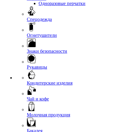
Одноразовые перчатки
Спецодежда
Огнетушители
Знаки безопасности
Рукавицы
Кондитерские изделия
Чай и кофе
Молочная продукция
Бакалея