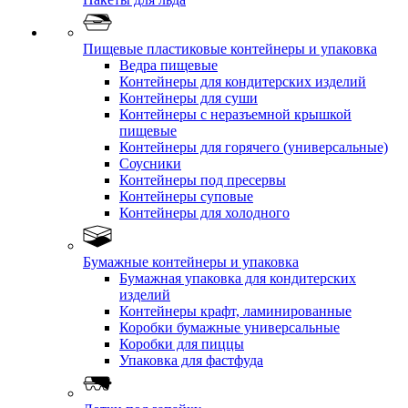
Пищевые пластиковые контейнеры и упаковка
Ведра пищевые
Контейнеры для кондитерских изделий
Контейнеры для суши
Контейнеры с неразъемной крышкой
пищевые
Контейнеры для горячего (универсальные)
Соусники
Контейнеры под пресервы
Контейнеры суповые
Контейнеры для холодного
Бумажные контейнеры и упаковка
Бумажная упаковка для кондитерских
изделий
Контейнеры крафт, ламинированные
Коробки бумажные универсальные
Коробки для пиццы
Упаковка для фастфуда