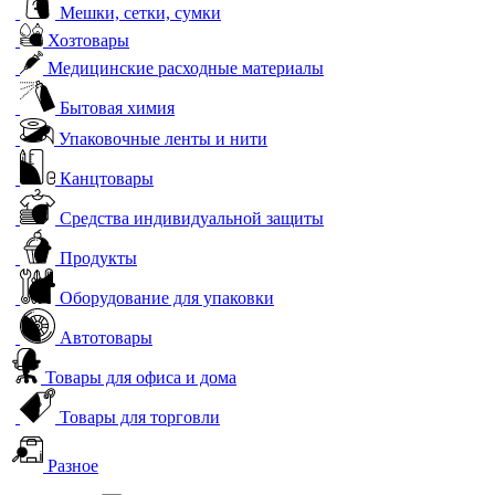
Мешки, сетки, сумки
Хозтовары
Медицинские расходные материалы
Бытовая химия
Упаковочные ленты и нити
Канцтовары
Средства индивидуальной защиты
Продукты
Оборудование для упаковки
Автотовары
Товары для офиса и дома
Товары для торговли
Разное