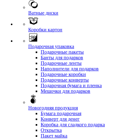
Ватные диски
Коробки картон
Подарочная упаковка
Подарочные пакеты
Банты для подарков
Подарочные ленты
Наполнители для подарков
Подарочные коробки
Подарочные конверты
Подарочная бумага и пленка
Мешочки для подарков
Новогодняя продукция
Бумага подарочная
Конверт для денег
Коробка для сладкого подарка
Открытка
Пакет майка