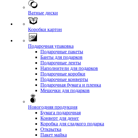
Ватные диски
Коробки картон
Подарочная упаковка
Подарочные пакеты
Банты для подарков
Подарочные ленты
Наполнители для подарков
Подарочные коробки
Подарочные конверты
Подарочная бумага и пленка
Мешочки для подарков
Новогодняя продукция
Бумага подарочная
Конверт для денег
Коробка для сладкого подарка
Открытка
Пакет майка