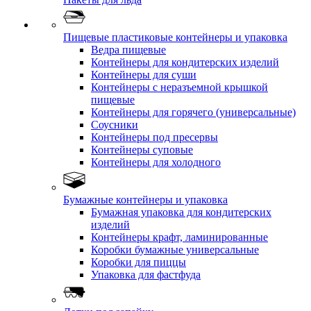
Пищевые пластиковые контейнеры и упаковка
Ведра пищевые
Контейнеры для кондитерских изделий
Контейнеры для суши
Контейнеры с неразъемной крышкой
пищевые
Контейнеры для горячего (универсальные)
Соусники
Контейнеры под пресервы
Контейнеры суповые
Контейнеры для холодного
Бумажные контейнеры и упаковка
Бумажная упаковка для кондитерских
изделий
Контейнеры крафт, ламинированные
Коробки бумажные универсальные
Коробки для пиццы
Упаковка для фастфуда