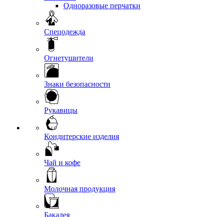
Одноразовые перчатки
Спецодежда
Огнетушители
Знаки безопасности
Рукавицы
Кондитерские изделия
Чай и кофе
Молочная продукция
Бакалея