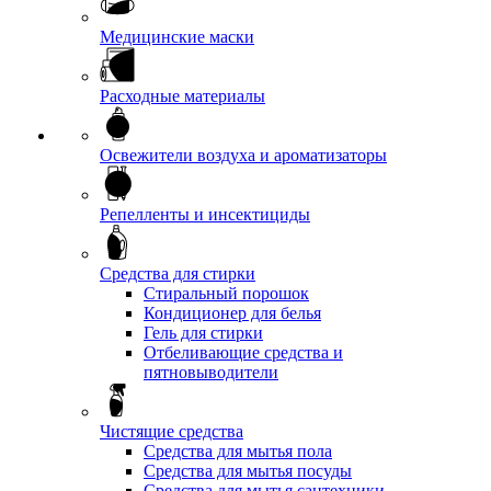
Медицинские маски
Расходные материалы
Освежители воздуха и ароматизаторы
Репелленты и инсектициды
Средства для стирки
Стиральный порошок
Кондиционер для белья
Гель для стирки
Отбеливающие средства и
пятновыводители
Чистящие средства
Средства для мытья пола
Средства для мытья посуды
Средства для мытья сантехники