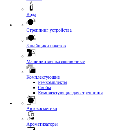
Вода
Стреппинг устройства
Запайщики пакетов
Машинки мешкозашивочные
Комплектующие
Ремкомплекты
Скобы
Комплектующие для стреппинга
Автокосметика
Ароматизаторы