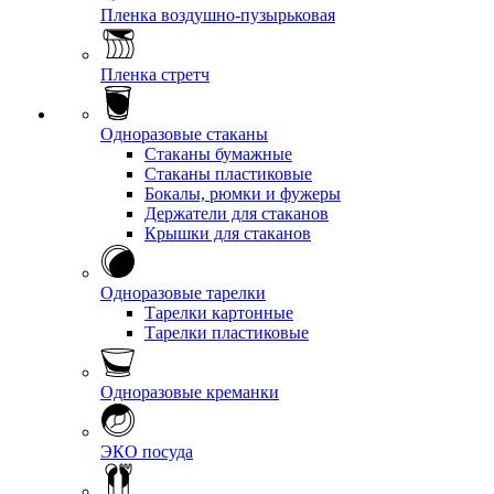
Пленка воздушно-пузырьковая
Пленка стретч
Одноразовые стаканы
Стаканы бумажные
Стаканы пластиковые
Бокалы, рюмки и фужеры
Держатели для стаканов
Крышки для стаканов
Одноразовые тарелки
Тарелки картонные
Тарелки пластиковые
Одноразовые креманки
ЭКО посуда