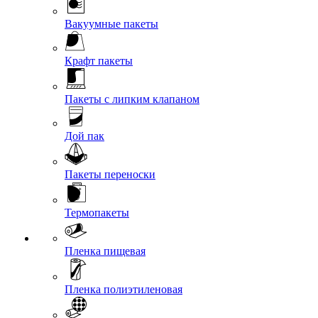
Вакуумные пакеты
Крафт пакеты
Пакеты с липким клапаном
Дой пак
Пакеты переноски
Термопакеты
Пленка пищевая
Пленка полиэтиленовая