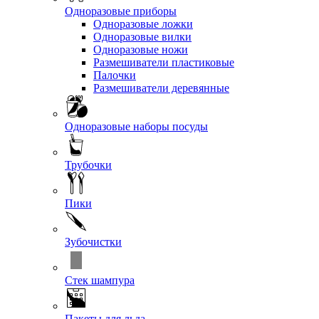
Одноразовые приборы
Одноразовые ложки
Одноразовые вилки
Одноразовые ножи
Размешиватели пластиковые
Палочки
Размешиватели деревянные
Одноразовые наборы посуды
Трубочки
Пики
Зубочистки
Стек шампура
Пакеты для льда