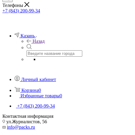
Телефоны
+7 (843) 200-99-34
Казань
Назад
Личный кабинет
Корзина
0
Избранные товары
0
+7 (843) 200-99-34
Контактная информация
ул.Журналистов, 56
info@packs.ru