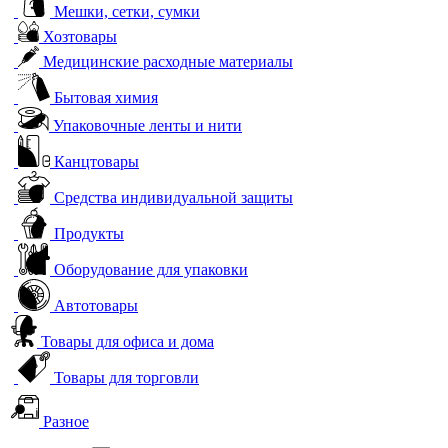
Мешки, сетки, сумки
Хозтовары
Медицинские расходные материалы
Бытовая химия
Упаковочные ленты и нити
Канцтовары
Средства индивидуальной защиты
Продукты
Оборудование для упаковки
Автотовары
Товары для офиса и дома
Товары для торговли
Разное