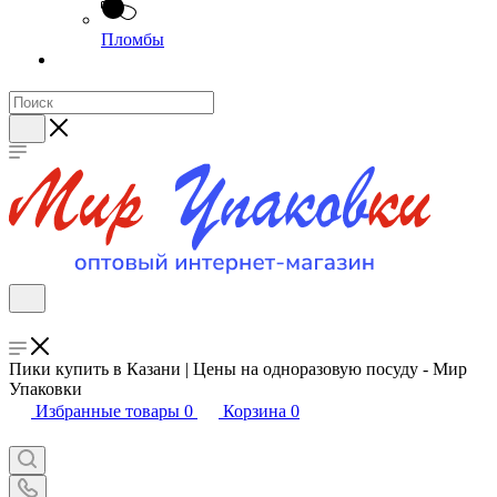
Пломбы
Пики купить в Казани | Цены на одноразовую посуду - Мир
Упаковки
Избранные товары
0
Корзина
0