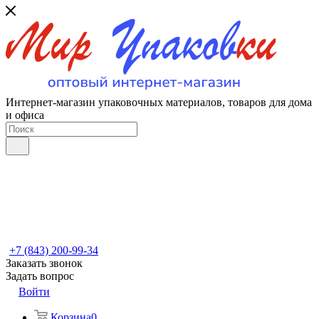
Интернет-магазин упаковочных материалов, товаров для дома
и офиса
+7 (843) 200-99-34
Заказать звонок
Задать вопрос
Войти
Корзина
0