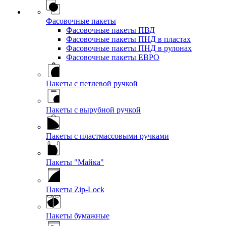
Фасовочные пакеты
Фасовочные пакеты ПВД
Фасовочные пакеты ПНД в пластах
Фасовочные пакеты ПНД в рулонах
Фасовочные пакеты ЕВРО
Пакеты с петлевой ручкой
Пакеты с вырубной ручкой
Пакеты с пластмассовыми ручками
Пакеты "Майка"
Пакеты Zip-Lock
Пакеты бумажные