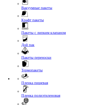
Вакуумные пакеты
Крафт пакеты
Пакеты с липким клапаном
Дой пак
Пакеты переноски
Термопакеты
Пленка пищевая
Пленка полиэтиленовая