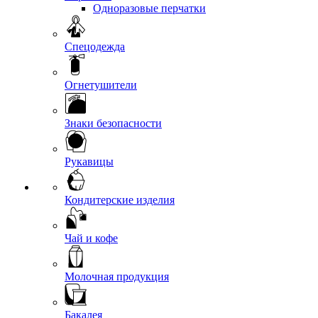
Одноразовые перчатки
Спецодежда
Огнетушители
Знаки безопасности
Рукавицы
Кондитерские изделия
Чай и кофе
Молочная продукция
Бакалея