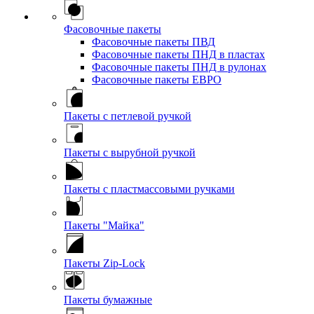
Фасовочные пакеты
Фасовочные пакеты ПВД
Фасовочные пакеты ПНД в пластах
Фасовочные пакеты ПНД в рулонах
Фасовочные пакеты ЕВРО
Пакеты с петлевой ручкой
Пакеты с вырубной ручкой
Пакеты с пластмассовыми ручками
Пакеты "Майка"
Пакеты Zip-Lock
Пакеты бумажные