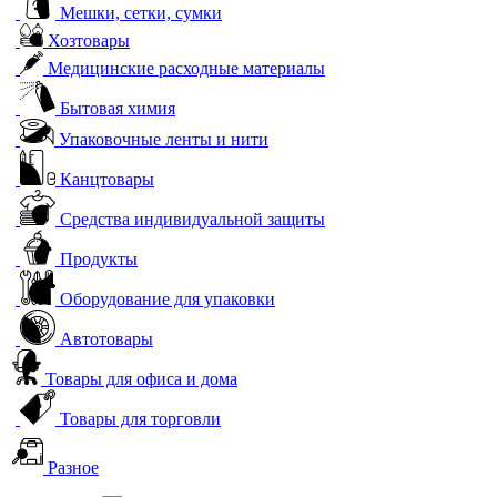
Мешки, сетки, сумки
Хозтовары
Медицинские расходные материалы
Бытовая химия
Упаковочные ленты и нити
Канцтовары
Средства индивидуальной защиты
Продукты
Оборудование для упаковки
Автотовары
Товары для офиса и дома
Товары для торговли
Разное