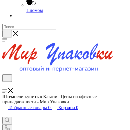
Пломбы
Штемпели купить в Казани | Цены на офисные
принадлежности - Мир Упаковки
Избранные товары
0
Корзина
0