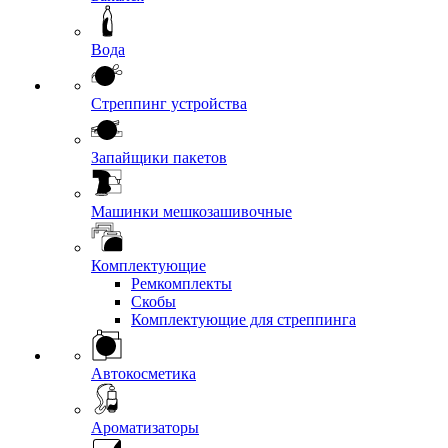
Вода
Стреппинг устройства
Запайщики пакетов
Машинки мешкозашивочные
Комплектующие
Ремкомплекты
Скобы
Комплектующие для стреппинга
Автокосметика
Ароматизаторы