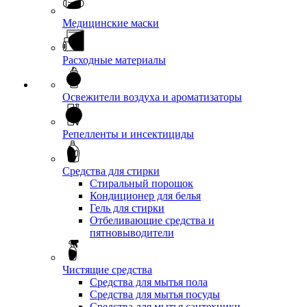
Медицинские маски
Расходные материалы
Освежители воздуха и ароматизаторы
Репелленты и инсектициды
Средства для стирки
Стиральный порошок
Кондиционер для белья
Гель для стирки
Отбеливающие средства и
пятновыводители
Чистящие средства
Средства для мытья пола
Средства для мытья посуды
Средства для мытья сантехники