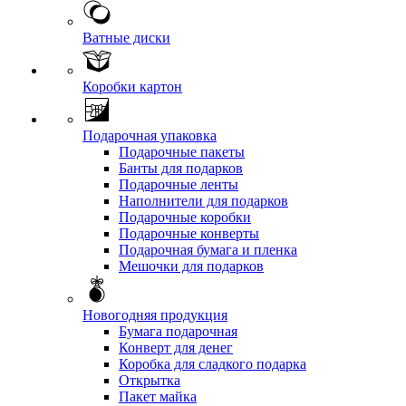
Ватные диски
Коробки картон
Подарочная упаковка
Подарочные пакеты
Банты для подарков
Подарочные ленты
Наполнители для подарков
Подарочные коробки
Подарочные конверты
Подарочная бумага и пленка
Мешочки для подарков
Новогодняя продукция
Бумага подарочная
Конверт для денег
Коробка для сладкого подарка
Открытка
Пакет майка