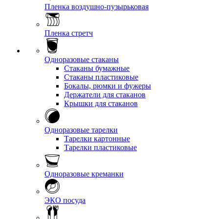
Пленка воздушно-пузырьковая
Пленка стретч
Одноразовые стаканы
Стаканы бумажные
Стаканы пластиковые
Бокалы, рюмки и фужеры
Держатели для стаканов
Крышки для стаканов
Одноразовые тарелки
Тарелки картонные
Тарелки пластиковые
Одноразовые креманки
ЭКО посуда