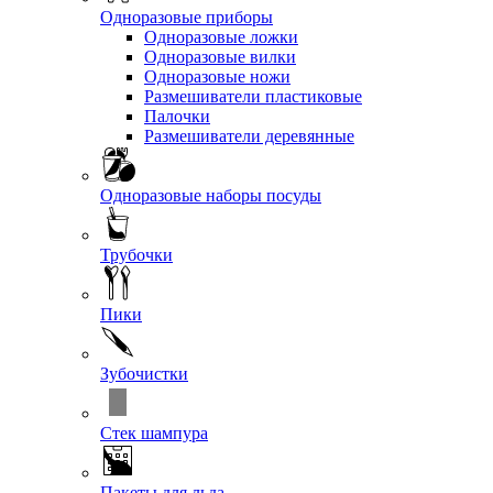
Одноразовые приборы
Одноразовые ложки
Одноразовые вилки
Одноразовые ножи
Размешиватели пластиковые
Палочки
Размешиватели деревянные
Одноразовые наборы посуды
Трубочки
Пики
Зубочистки
Стек шампура
Пакеты для льда