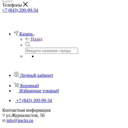
Телефоны
+7 (843) 200-99-34
Казань
Назад
Личный кабинет
Корзина
0
Избранные товары
0
+7 (843) 200-99-34
Контактная информация
ул.Журналистов, 56
info@packs.ru