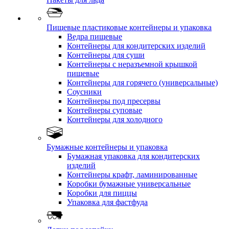
Пищевые пластиковые контейнеры и упаковка
Ведра пищевые
Контейнеры для кондитерских изделий
Контейнеры для суши
Контейнеры с неразъемной крышкой
пищевые
Контейнеры для горячего (универсальные)
Соусники
Контейнеры под пресервы
Контейнеры суповые
Контейнеры для холодного
Бумажные контейнеры и упаковка
Бумажная упаковка для кондитерских
изделий
Контейнеры крафт, ламинированные
Коробки бумажные универсальные
Коробки для пиццы
Упаковка для фастфуда