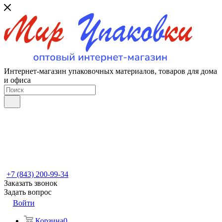
Интернет-магазин упаковочных материалов, товаров для дома
и офиса
+7 (843) 200-99-34
Заказать звонок
Задать вопрос
Войти
Корзина
0