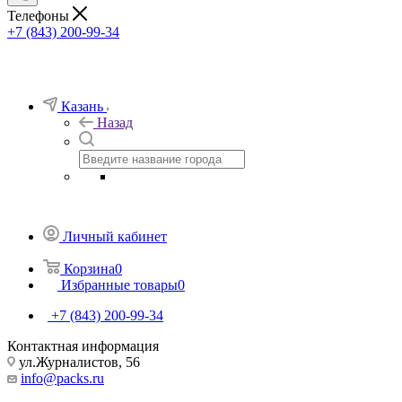
Телефоны
+7 (843) 200-99-34
Казань
Назад
Личный кабинет
Корзина
0
Избранные товары
0
+7 (843) 200-99-34
Контактная информация
ул.Журналистов, 56
info@packs.ru