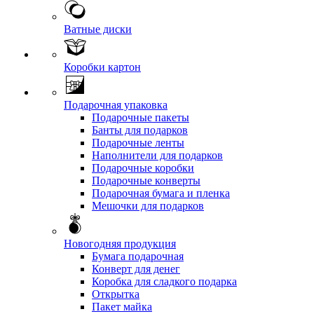
Ватные диски
Коробки картон
Подарочная упаковка
Подарочные пакеты
Банты для подарков
Подарочные ленты
Наполнители для подарков
Подарочные коробки
Подарочные конверты
Подарочная бумага и пленка
Мешочки для подарков
Новогодняя продукция
Бумага подарочная
Конверт для денег
Коробка для сладкого подарка
Открытка
Пакет майка