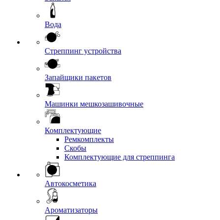
Вода
Стреппинг устройства
Запайщики пакетов
Машинки мешкозашивочные
Комплектующие
Ремкомплекты
Скобы
Комплектующие для стреппинга
Автокосметика
Ароматизаторы