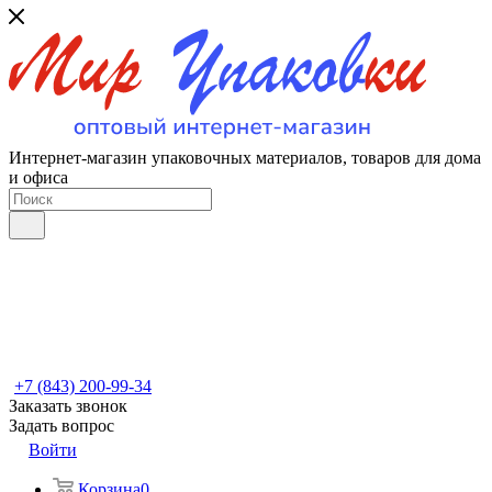
Интернет-магазин упаковочных материалов, товаров для дома
и офиса
+7 (843) 200-99-34
Заказать звонок
Задать вопрос
Войти
Корзина
0