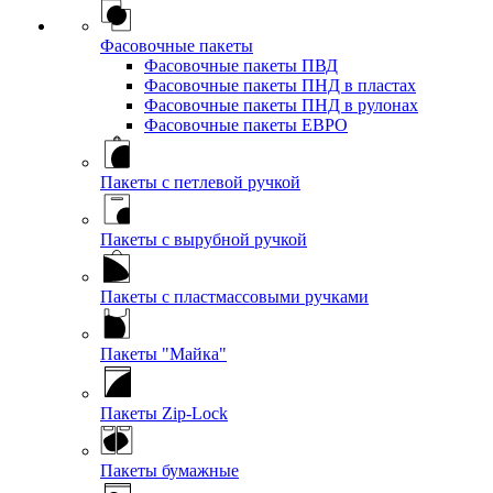
Фасовочные пакеты
Фасовочные пакеты ПВД
Фасовочные пакеты ПНД в пластах
Фасовочные пакеты ПНД в рулонах
Фасовочные пакеты ЕВРО
Пакеты с петлевой ручкой
Пакеты с вырубной ручкой
Пакеты с пластмассовыми ручками
Пакеты "Майка"
Пакеты Zip-Lock
Пакеты бумажные