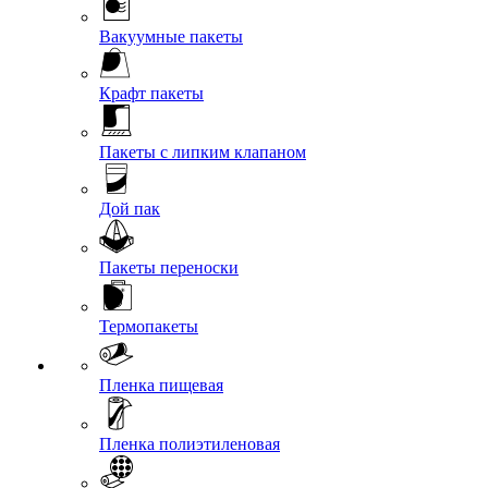
Вакуумные пакеты
Крафт пакеты
Пакеты с липким клапаном
Дой пак
Пакеты переноски
Термопакеты
Пленка пищевая
Пленка полиэтиленовая