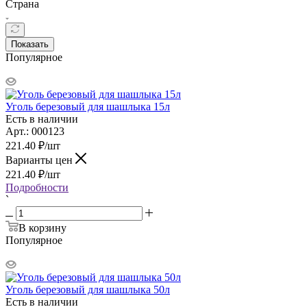
Страна
Показать
Популярное
Уголь березовый для шашлыка 15л
Есть в наличии
Арт.: 000123
221.40
₽
/шт
Варианты цен
221.40
₽
/шт
Подробности
`
В корзину
Популярное
Уголь березовый для шашлыка 50л
Есть в наличии