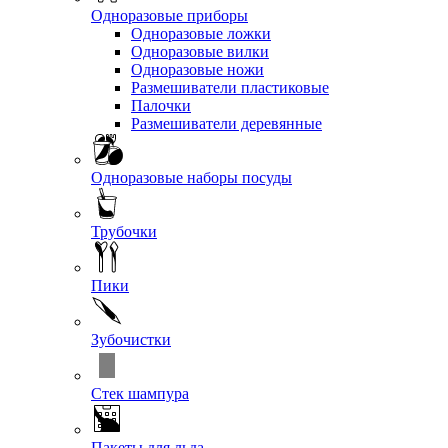
Одноразовые приборы
Одноразовые ложки
Одноразовые вилки
Одноразовые ножи
Размешиватели пластиковые
Палочки
Размешиватели деревянные
Одноразовые наборы посуды
Трубочки
Пики
Зубочистки
Стек шампура
Пакеты для льда