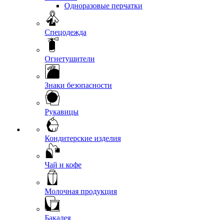
Одноразовые перчатки
Спецодежда
Огнетушители
Знаки безопасности
Рукавицы
Кондитерские изделия
Чай и кофе
Молочная продукция
Бакалея