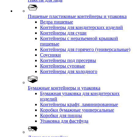
Пищевые пластиковые контейнеры и упаковка
Ведра пищевые
Контейнеры для кондитерских изделий
Контейнеры для суши
Контейнеры с неразъемной крышкой
пищевые
Контейнеры для горячего (универсальные)
Соусники
Контейнеры под пресервы
Контейнеры суповые
Контейнеры для холодного
Бумажные контейнеры и упаковка
Бумажная упаковка для кондитерских
изделий
Контейнеры крафт, ламинированные
Коробки бумажные универсальные
Коробки для пиццы
Упаковка для фастфуда