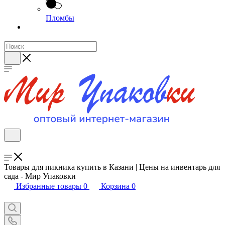
Пломбы
Товары для пикника купить в Казани | Цены на инвентарь для
сада - Мир Упаковки
Избранные товары
0
Корзина
0