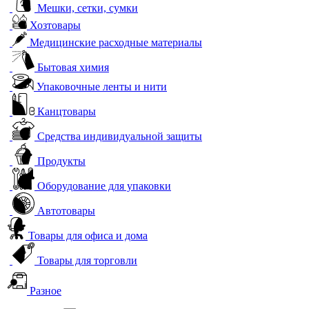
Мешки, сетки, сумки
Хозтовары
Медицинские расходные материалы
Бытовая химия
Упаковочные ленты и нити
Канцтовары
Средства индивидуальной защиты
Продукты
Оборудование для упаковки
Автотовары
Товары для офиса и дома
Товары для торговли
Разное