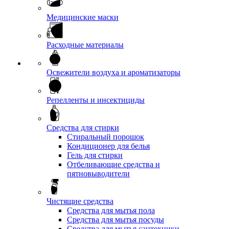
Медицинские маски
Расходные материалы
Освежители воздуха и ароматизаторы
Репелленты и инсектициды
Средства для стирки
Стиральный порошок
Кондиционер для белья
Гель для стирки
Отбеливающие средства и
пятновыводители
Чистящие средства
Средства для мытья пола
Средства для мытья посуды
Средства для мытья сантехники