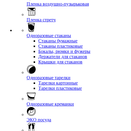
Пленка воздушно-пузырьковая
Пленка стретч
Одноразовые стаканы
Стаканы бумажные
Стаканы пластиковые
Бокалы, рюмки и фужеры
Держатели для стаканов
Крышки для стаканов
Одноразовые тарелки
Тарелки картонные
Тарелки пластиковые
Одноразовые креманки
ЭКО посуда