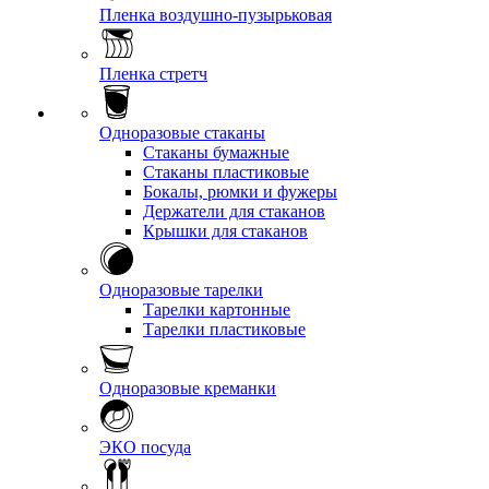
Пленка воздушно-пузырьковая
Пленка стретч
Одноразовые стаканы
Стаканы бумажные
Стаканы пластиковые
Бокалы, рюмки и фужеры
Держатели для стаканов
Крышки для стаканов
Одноразовые тарелки
Тарелки картонные
Тарелки пластиковые
Одноразовые креманки
ЭКО посуда