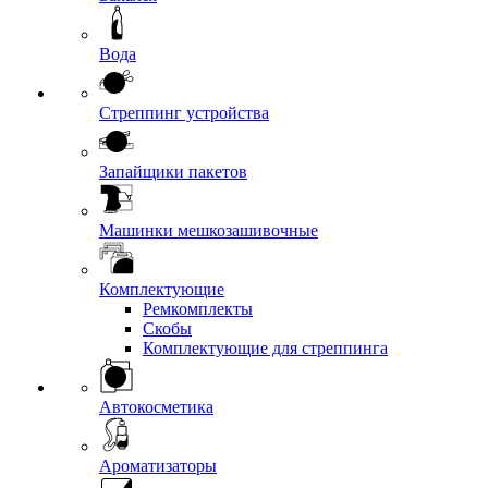
Вода
Стреппинг устройства
Запайщики пакетов
Машинки мешкозашивочные
Комплектующие
Ремкомплекты
Скобы
Комплектующие для стреппинга
Автокосметика
Ароматизаторы