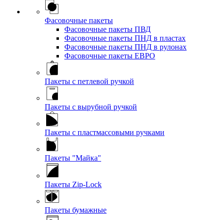
Фасовочные пакеты
Фасовочные пакеты ПВД
Фасовочные пакеты ПНД в пластах
Фасовочные пакеты ПНД в рулонах
Фасовочные пакеты ЕВРО
Пакеты с петлевой ручкой
Пакеты с вырубной ручкой
Пакеты с пластмассовыми ручками
Пакеты "Майка"
Пакеты Zip-Lock
Пакеты бумажные