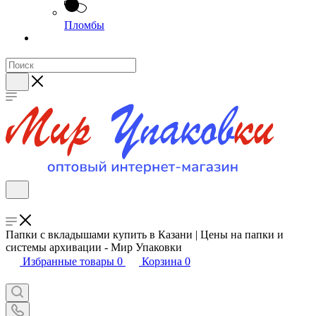
Пломбы
Папки с вкладышами купить в Казани | Цены на папки и
системы архивации - Мир Упаковки
Избранные товары
0
Корзина
0