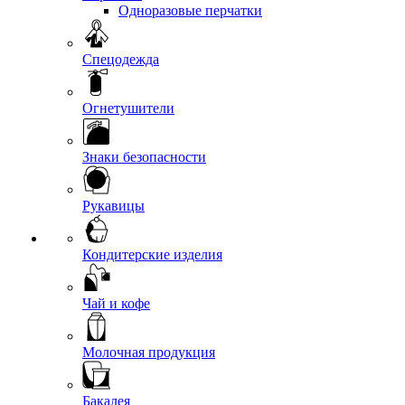
Одноразовые перчатки
Спецодежда
Огнетушители
Знаки безопасности
Рукавицы
Кондитерские изделия
Чай и кофе
Молочная продукция
Бакалея