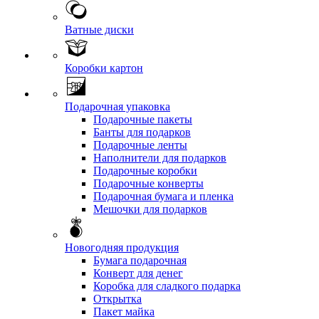
Ватные диски
Коробки картон
Подарочная упаковка
Подарочные пакеты
Банты для подарков
Подарочные ленты
Наполнители для подарков
Подарочные коробки
Подарочные конверты
Подарочная бумага и пленка
Мешочки для подарков
Новогодняя продукция
Бумага подарочная
Конверт для денег
Коробка для сладкого подарка
Открытка
Пакет майка