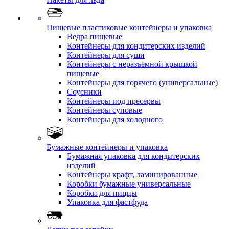
Пищевые пластиковые контейнеры и упаковка
Ведра пищевые
Контейнеры для кондитерских изделий
Контейнеры для суши
Контейнеры с неразъемной крышкой
пищевые
Контейнеры для горячего (универсальные)
Соусники
Контейнеры под пресервы
Контейнеры суповые
Контейнеры для холодного
Бумажные контейнеры и упаковка
Бумажная упаковка для кондитерских
изделий
Контейнеры крафт, ламинированные
Коробки бумажные универсальные
Коробки для пиццы
Упаковка для фастфуда