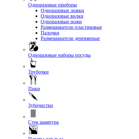
Одноразовые приборы
Одноразовые ложки
Одноразовые вилки
Одноразовые ножи
Размешиватели пластиковые
Палочки
Размешиватели деревянные
Одноразовые наборы посуды
Трубочки
Пики
Зубочистки
Стек шампура
Пакеты для льда