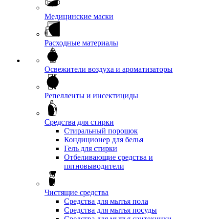
Медицинские маски
Расходные материалы
Освежители воздуха и ароматизаторы
Репелленты и инсектициды
Средства для стирки
Стиральный порошок
Кондиционер для белья
Гель для стирки
Отбеливающие средства и
пятновыводители
Чистящие средства
Средства для мытья пола
Средства для мытья посуды
Средства для мытья сантехники