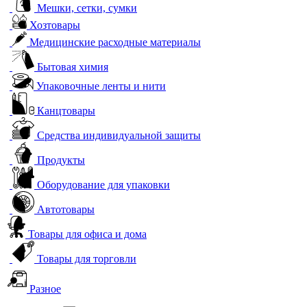
Мешки, сетки, сумки
Хозтовары
Медицинские расходные материалы
Бытовая химия
Упаковочные ленты и нити
Канцтовары
Средства индивидуальной защиты
Продукты
Оборудование для упаковки
Автотовары
Товары для офиса и дома
Товары для торговли
Разное