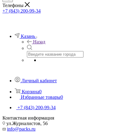
Телефоны
+7 (843) 200-99-34
Казань
Назад
Личный кабинет
Корзина
0
Избранные товары
0
+7 (843) 200-99-34
Контактная информация
ул.Журналистов, 56
info@packs.ru