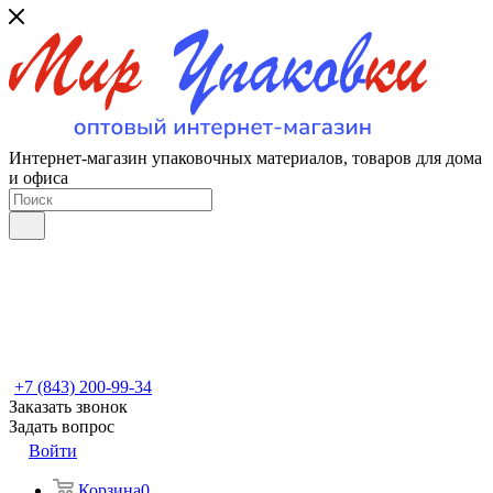
Интернет-магазин упаковочных материалов, товаров для дома
и офиса
+7 (843) 200-99-34
Заказать звонок
Задать вопрос
Войти
Корзина
0