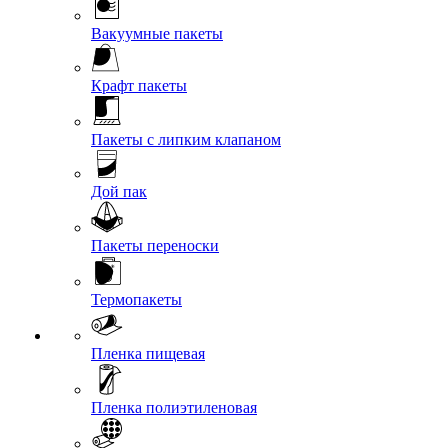
Вакуумные пакеты
Крафт пакеты
Пакеты с липким клапаном
Дой пак
Пакеты переноски
Термопакеты
Пленка пищевая
Пленка полиэтиленовая