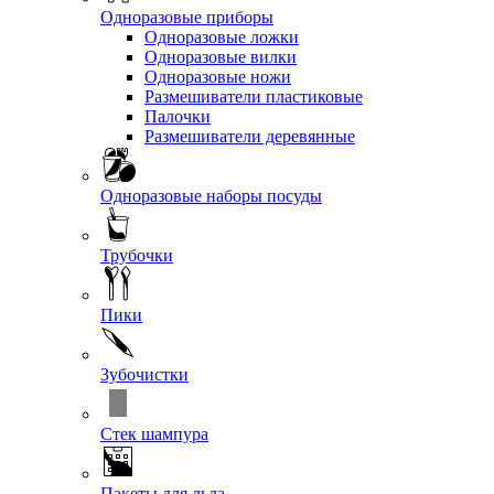
Одноразовые приборы
Одноразовые ложки
Одноразовые вилки
Одноразовые ножи
Размешиватели пластиковые
Палочки
Размешиватели деревянные
Одноразовые наборы посуды
Трубочки
Пики
Зубочистки
Стек шампура
Пакеты для льда