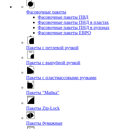
Фасовочные пакеты
Фасовочные пакеты ПВД
Фасовочные пакеты ПНД в пластах
Фасовочные пакеты ПНД в рулонах
Фасовочные пакеты ЕВРО
Пакеты с петлевой ручкой
Пакеты с вырубной ручкой
Пакеты с пластмассовыми ручками
Пакеты "Майка"
Пакеты Zip-Lock
Пакеты бумажные