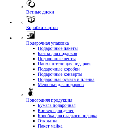
Ватные диски
Коробки картон
Подарочная упаковка
Подарочные пакеты
Банты для подарков
Подарочные ленты
Наполнители для подарков
Подарочные коробки
Подарочные конверты
Подарочная бумага и пленка
Мешочки для подарков
Новогодняя продукция
Бумага подарочная
Конверт для денег
Коробка для сладкого подарка
Открытка
Пакет майка