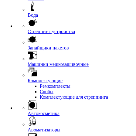
Вода
Стреппинг устройства
Запайщики пакетов
Машинки мешкозашивочные
Комплектующие
Ремкомплекты
Скобы
Комплектующие для стреппинга
Автокосметика
Ароматизаторы