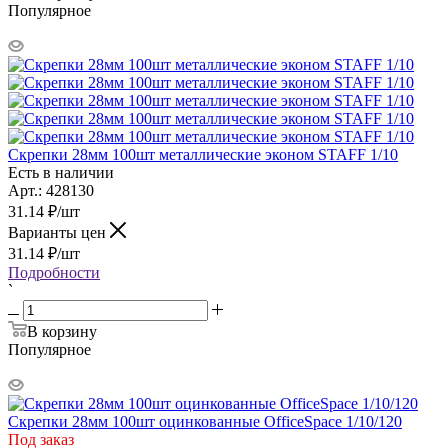
Популярное
Скрепки 28мм 100шт металлические эконом STAFF 1/10
Есть в наличии
Арт.: 428130
31.14
₽
/шт
Варианты цен
31.14
₽
/шт
Подробности
`
В корзину
Популярное
Скрепки 28мм 100шт оцинкованные OfficeSpace 1/10/120
Под заказ