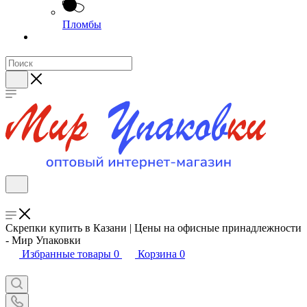
Пломбы
Скрепки купить в Казани | Цены на офисные принадлежности
- Мир Упаковки
Избранные товары
0
Корзина
0