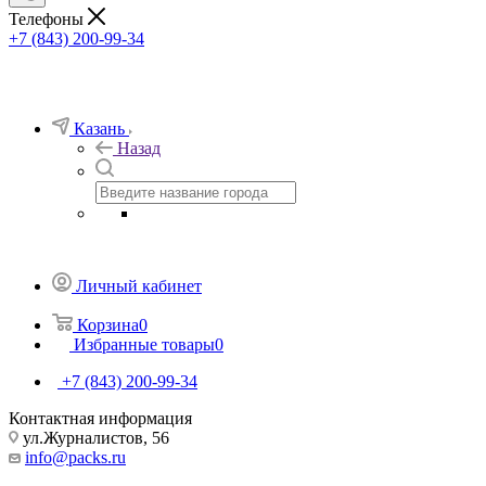
Телефоны
+7 (843) 200-99-34
Казань
Назад
Личный кабинет
Корзина
0
Избранные товары
0
+7 (843) 200-99-34
Контактная информация
ул.Журналистов, 56
info@packs.ru