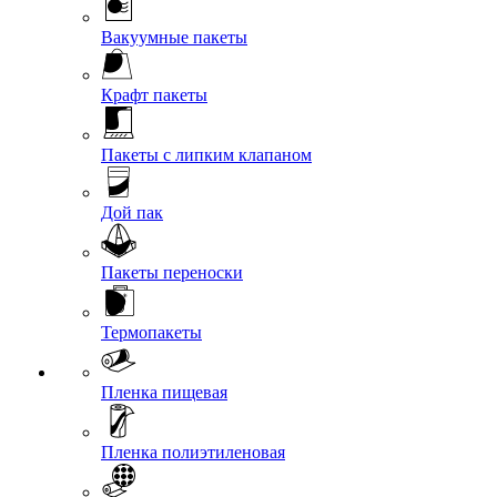
Вакуумные пакеты
Крафт пакеты
Пакеты с липким клапаном
Дой пак
Пакеты переноски
Термопакеты
Пленка пищевая
Пленка полиэтиленовая