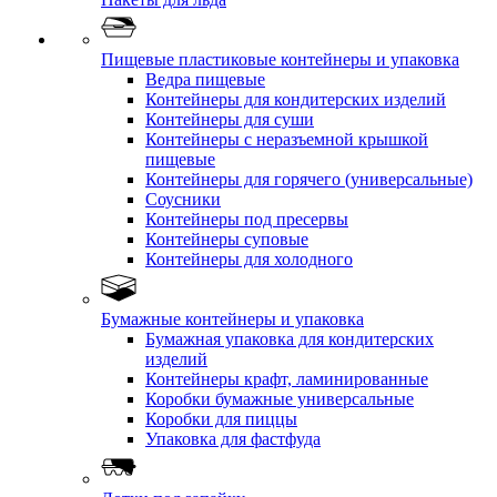
Пищевые пластиковые контейнеры и упаковка
Ведра пищевые
Контейнеры для кондитерских изделий
Контейнеры для суши
Контейнеры с неразъемной крышкой
пищевые
Контейнеры для горячего (универсальные)
Соусники
Контейнеры под пресервы
Контейнеры суповые
Контейнеры для холодного
Бумажные контейнеры и упаковка
Бумажная упаковка для кондитерских
изделий
Контейнеры крафт, ламинированные
Коробки бумажные универсальные
Коробки для пиццы
Упаковка для фастфуда