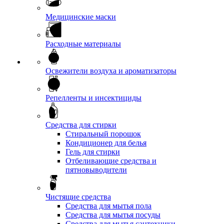
Медицинские маски
Расходные материалы
Освежители воздуха и ароматизаторы
Репелленты и инсектициды
Средства для стирки
Стиральный порошок
Кондиционер для белья
Гель для стирки
Отбеливающие средства и
пятновыводители
Чистящие средства
Средства для мытья пола
Средства для мытья посуды
Средства для мытья сантехники