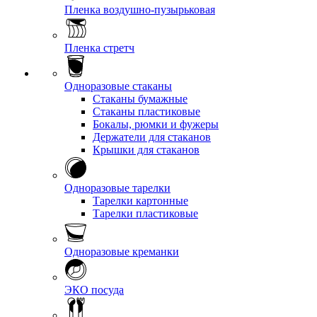
Пленка воздушно-пузырьковая
Пленка стретч
Одноразовые стаканы
Стаканы бумажные
Стаканы пластиковые
Бокалы, рюмки и фужеры
Держатели для стаканов
Крышки для стаканов
Одноразовые тарелки
Тарелки картонные
Тарелки пластиковые
Одноразовые креманки
ЭКО посуда