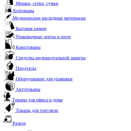
Мешки, сетки, сумки
Хозтовары
Медицинские расходные материалы
Бытовая химия
Упаковочные ленты и нити
Канцтовары
Средства индивидуальной защиты
Продукты
Оборудование для упаковки
Автотовары
Товары для офиса и дома
Товары для торговли
Разное