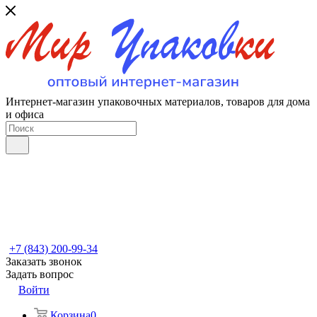
Интернет-магазин упаковочных материалов, товаров для дома
и офиса
+7 (843) 200-99-34
Заказать звонок
Задать вопрос
Войти
Корзина
0