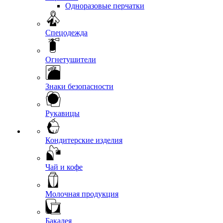
Одноразовые перчатки
Спецодежда
Огнетушители
Знаки безопасности
Рукавицы
Кондитерские изделия
Чай и кофе
Молочная продукция
Бакалея