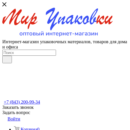
Интернет-магазин упаковочных материалов, товаров для дома
и офиса
+7 (843) 200-99-34
Заказать звонок
Задать вопрос
Войти
Корзина
0