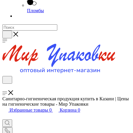
Пломбы
Санитарно-гигиеническая продукция купить в Казани | Цены
на гигиенические товары - Мир Упаковки
Избранные товары
0
Корзина
0