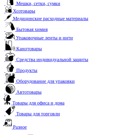
Мешки, сетки, сумки
Хозтовары
Медицинские расходные материалы
Бытовая химия
Упаковочные ленты и нити
Канцтовары
Средства индивидуальной защиты
Продукты
Оборудование для упаковки
Автотовары
Товары для офиса и дома
Товары для торговли
Разное