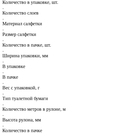
Количество в упаковке, шт.
Количество слоев
Материал салфетки
Размер салфетки
Количество в пачке, шт.
Ширина упаковки, мм
В упаковке
В пачке
Вес с упаковкой, г
Тип туалетной бумаги
Количество метров в рулоне, м
Высота рулона, мм
Количество в пачке