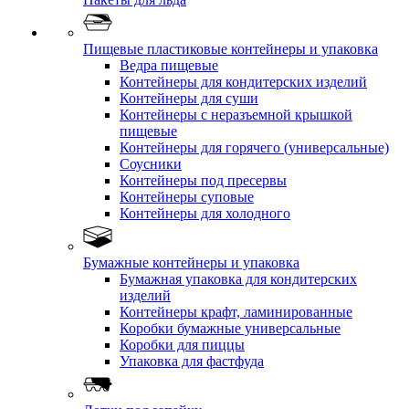
Пищевые пластиковые контейнеры и упаковка
Ведра пищевые
Контейнеры для кондитерских изделий
Контейнеры для суши
Контейнеры с неразъемной крышкой
пищевые
Контейнеры для горячего (универсальные)
Соусники
Контейнеры под пресервы
Контейнеры суповые
Контейнеры для холодного
Бумажные контейнеры и упаковка
Бумажная упаковка для кондитерских
изделий
Контейнеры крафт, ламинированные
Коробки бумажные универсальные
Коробки для пиццы
Упаковка для фастфуда