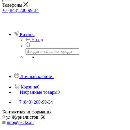
Телефоны
+7 (843) 200-99-34
Казань
Назад
Личный кабинет
Корзина
0
Избранные товары
0
+7 (843) 200-99-34
Контактная информация
ул.Журналистов, 56
info@packs.ru