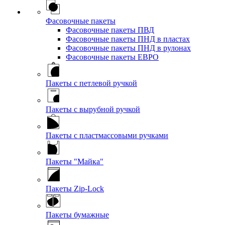
Фасовочные пакеты
Фасовочные пакеты ПВД
Фасовочные пакеты ПНД в пластах
Фасовочные пакеты ПНД в рулонах
Фасовочные пакеты ЕВРО
Пакеты с петлевой ручкой
Пакеты с вырубной ручкой
Пакеты с пластмассовыми ручками
Пакеты "Майка"
Пакеты Zip-Lock
Пакеты бумажные