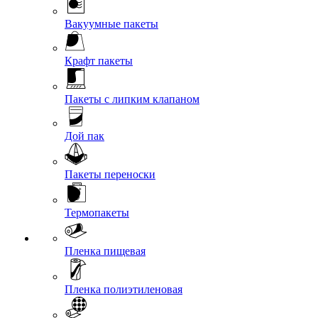
Вакуумные пакеты
Крафт пакеты
Пакеты с липким клапаном
Дой пак
Пакеты переноски
Термопакеты
Пленка пищевая
Пленка полиэтиленовая