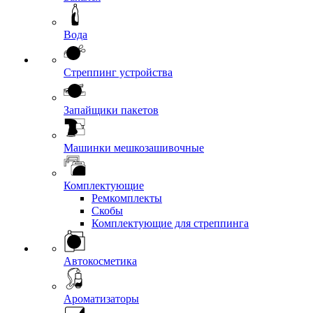
Вода
Стреппинг устройства
Запайщики пакетов
Машинки мешкозашивочные
Комплектующие
Ремкомплекты
Скобы
Комплектующие для стреппинга
Автокосметика
Ароматизаторы