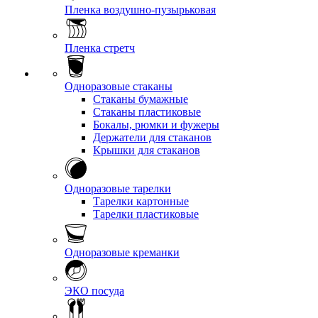
Пленка воздушно-пузырьковая
Пленка стретч
Одноразовые стаканы
Стаканы бумажные
Стаканы пластиковые
Бокалы, рюмки и фужеры
Держатели для стаканов
Крышки для стаканов
Одноразовые тарелки
Тарелки картонные
Тарелки пластиковые
Одноразовые креманки
ЭКО посуда