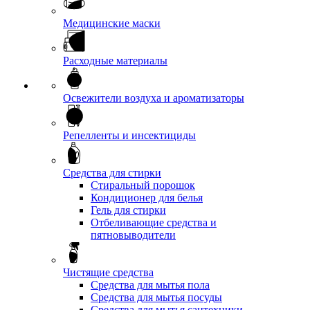
Медицинские маски
Расходные материалы
Освежители воздуха и ароматизаторы
Репелленты и инсектициды
Средства для стирки
Стиральный порошок
Кондиционер для белья
Гель для стирки
Отбеливающие средства и
пятновыводители
Чистящие средства
Средства для мытья пола
Средства для мытья посуды
Средства для мытья сантехники