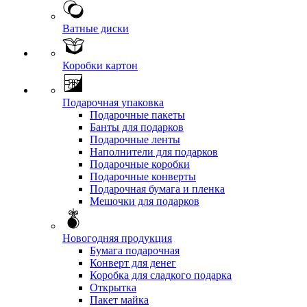
Ватные диски
Коробки картон
Подарочная упаковка
Подарочные пакеты
Банты для подарков
Подарочные ленты
Наполнители для подарков
Подарочные коробки
Подарочные конверты
Подарочная бумага и пленка
Мешочки для подарков
Новогодняя продукция
Бумага подарочная
Конверт для денег
Коробка для сладкого подарка
Открытка
Пакет майка