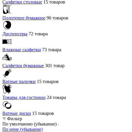
Салфетки столовые
15 товаров
Полотенце бумажное
96 товаров
Диспенсеры
72 товара
Влажные салфетки
73 товара
Салфетки бумажные
301 товар
Ватные палочки
15 товаров
Товары для гостиниц
24 товара
Ватные диски
15 товаров
Фильтр
По умолчанию (убывание)
По цене (убывание)