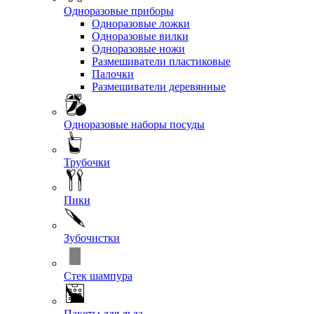
Одноразовые приборы
Одноразовые ложки
Одноразовые вилки
Одноразовые ножи
Размешиватели пластиковые
Палочки
Размешиватели деревянные
Одноразовые наборы посуды
Трубочки
Пики
Зубочистки
Стек шампура
Пакеты для льда