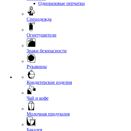
Одноразовые перчатки
Спецодежда
Огнетушители
Знаки безопасности
Рукавицы
Кондитерские изделия
Чай и кофе
Молочная продукция
Бакалея