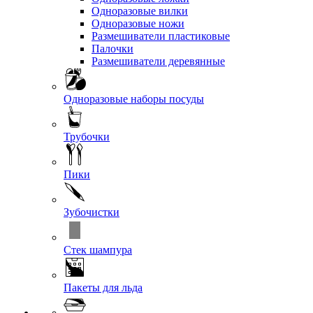
Одноразовые вилки
Одноразовые ножи
Размешиватели пластиковые
Палочки
Размешиватели деревянные
Одноразовые наборы посуды
Трубочки
Пики
Зубочистки
Стек шампура
Пакеты для льда