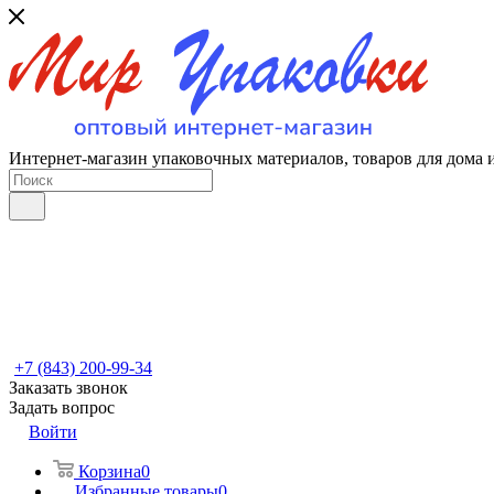
Интернет-магазин упаковочных материалов, товаров для дома 
+7 (843) 200-99-34
Заказать звонок
Задать вопрос
Войти
Корзина
0
Избранные товары
0