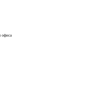
и офиса