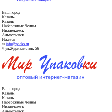
Ваш город
Казань
Казань
Набережные Челны
Нижнекамск
Альметьевск
Ижевск
info@packs.ru
ул.Журналистов, 56
Ваш город
Казань
Казань
Набережные Челны
Нижнекамск
Альметьевск