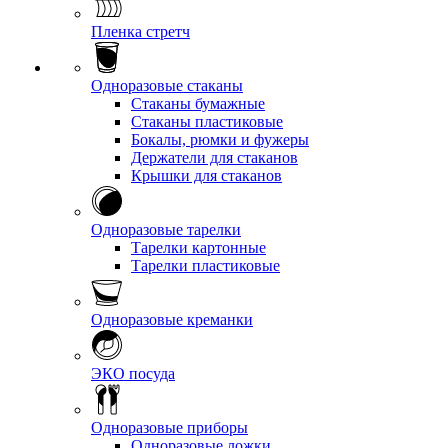
Пленка стретч
Одноразовые стаканы
Стаканы бумажные
Стаканы пластиковые
Бокалы, рюмки и фужеры
Держатели для стаканов
Крышки для стаканов
Одноразовые тарелки
Тарелки картонные
Тарелки пластиковые
Одноразовые креманки
ЭКО посуда
Одноразовые приборы
Одноразовые ложки