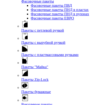
Фасовочные пакеты
Фасовочные пакеты ПВД
Фасовочные пакеты ПНД в пластах
Фасовочные пакеты ПНД в рулонах
Фасовочные пакеты ЕВРО
Пакеты с петлевой ручкой
Пакеты с вырубной ручкой
Пакеты с пластмассовыми ручками
Пакеты "Майка"
Пакеты Zip-Lock
Пакеты бумажные
Вакуумные пакеты