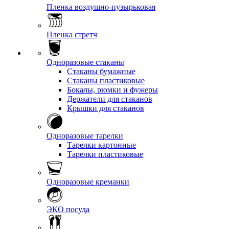
Пленка воздушно-пузырьковая
Пленка стретч
Одноразовые стаканы
Стаканы бумажные
Стаканы пластиковые
Бокалы, рюмки и фужеры
Держатели для стаканов
Крышки для стаканов
Одноразовые тарелки
Тарелки картонные
Тарелки пластиковые
Одноразовые креманки
ЭКО посуда