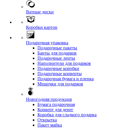
Ватные диски
Коробки картон
Подарочная упаковка
Подарочные пакеты
Банты для подарков
Подарочные ленты
Наполнители для подарков
Подарочные коробки
Подарочные конверты
Подарочная бумага и пленка
Мешочки для подарков
Новогодняя продукция
Бумага подарочная
Конверт для денег
Коробка для сладкого подарка
Открытка
Пакет майка