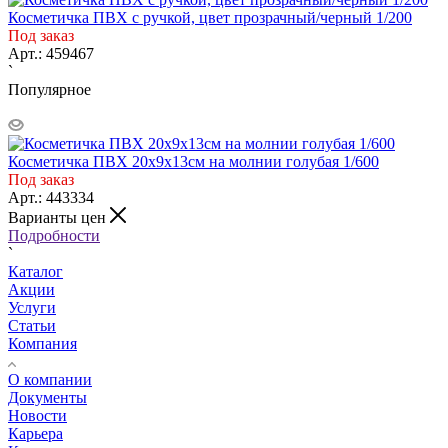
Косметичка ПВХ с ручкой, цвет прозрачный/черный 1/200
Под заказ
Арт.: 459467
`
Популярное
Косметичка ПВХ 20x9x13см на молнии голубая 1/600
Под заказ
Арт.: 443334
Варианты цен
Подробности
`
Каталог
Акции
Услуги
Статьи
Компания
О компании
Документы
Новости
Карьера