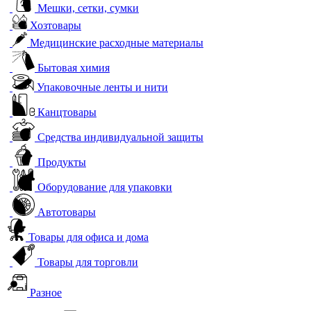
Мешки, сетки, сумки
Хозтовары
Медицинские расходные материалы
Бытовая химия
Упаковочные ленты и нити
Канцтовары
Средства индивидуальной защиты
Продукты
Оборудование для упаковки
Автотовары
Товары для офиса и дома
Товары для торговли
Разное