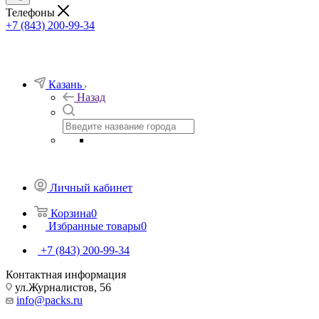
Телефоны
+7 (843) 200-99-34
Казань
Назад
Личный кабинет
Корзина
0
Избранные товары
0
+7 (843) 200-99-34
Контактная информация
ул.Журналистов, 56
info@packs.ru