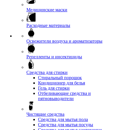
Медицинские маски
Расходные материалы
Освежители воздуха и ароматизаторы
Репелленты и инсектициды
Средства для стирки
Стиральный порошок
Кондиционер для белья
Гель для стирки
Отбеливающие средства и
пятновыводители
Чистящие средства
Средства для мытья пола
Средства для мытья посуды
Средства для мытья сантехники