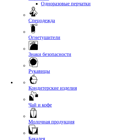
Одноразовые перчатки
Спецодежда
Огнетушители
Знаки безопасности
Рукавицы
Кондитерские изделия
Чай и кофе
Молочная продукция
Бакалея