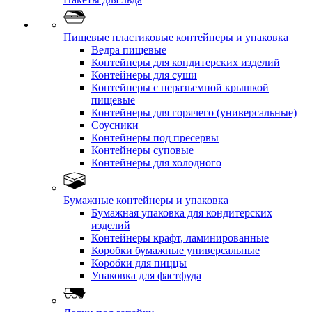
Пищевые пластиковые контейнеры и упаковка
Ведра пищевые
Контейнеры для кондитерских изделий
Контейнеры для суши
Контейнеры с неразъемной крышкой
пищевые
Контейнеры для горячего (универсальные)
Соусники
Контейнеры под пресервы
Контейнеры суповые
Контейнеры для холодного
Бумажные контейнеры и упаковка
Бумажная упаковка для кондитерских
изделий
Контейнеры крафт, ламинированные
Коробки бумажные универсальные
Коробки для пиццы
Упаковка для фастфуда