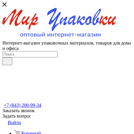
Интернет-магазин упаковочных материалов, товаров для дома
и офиса
+7 (843) 200-99-34
Заказать звонок
Задать вопрос
Войти
Корзина
0