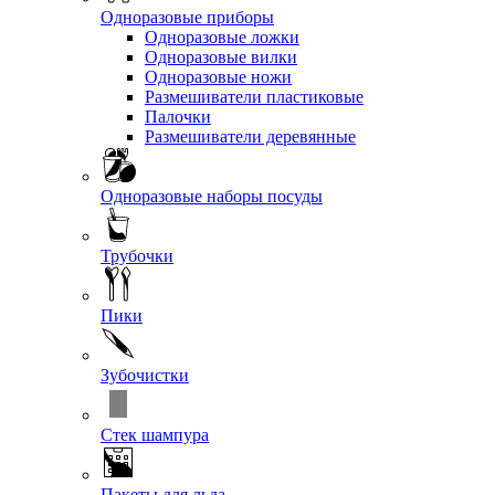
Одноразовые приборы
Одноразовые ложки
Одноразовые вилки
Одноразовые ножи
Размешиватели пластиковые
Палочки
Размешиватели деревянные
Одноразовые наборы посуды
Трубочки
Пики
Зубочистки
Стек шампура
Пакеты для льда