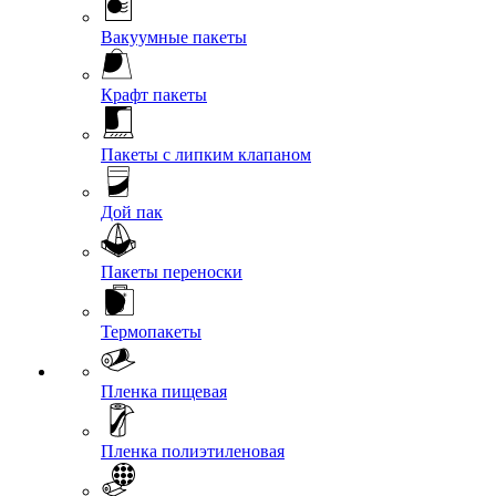
Вакуумные пакеты
Крафт пакеты
Пакеты с липким клапаном
Дой пак
Пакеты переноски
Термопакеты
Пленка пищевая
Пленка полиэтиленовая