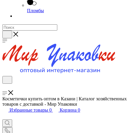
Пломбы
Косметички купить оптом в Казани | Каталог хозяйственных
товаров с доставкой - Мир Упаковки
Избранные товары
0
Корзина
0