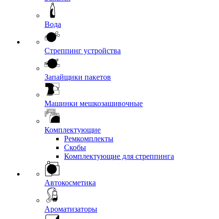
Вода
Стреппинг устройства
Запайщики пакетов
Машинки мешкозашивочные
Комплектующие
Ремкомплекты
Скобы
Комплектующие для стреппинга
Автокосметика
Ароматизаторы