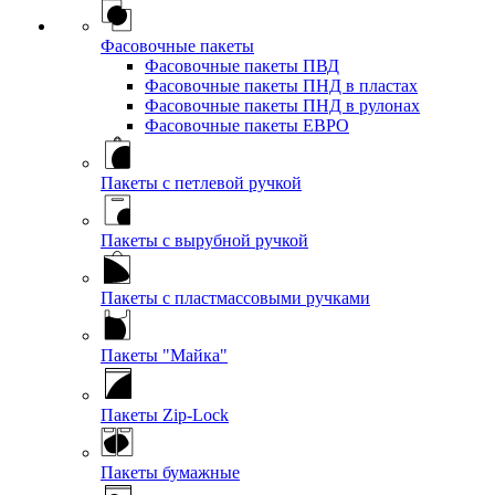
Фасовочные пакеты
Фасовочные пакеты ПВД
Фасовочные пакеты ПНД в пластах
Фасовочные пакеты ПНД в рулонах
Фасовочные пакеты ЕВРО
Пакеты с петлевой ручкой
Пакеты с вырубной ручкой
Пакеты с пластмассовыми ручками
Пакеты "Майка"
Пакеты Zip-Lock
Пакеты бумажные