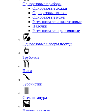
Одноразовые приборы
Одноразовые ложки
Одноразовые вилки
Одноразовые ножи
Размешиватели пластиковые
Палочки
Размешиватели деревянные
Одноразовые наборы посуды
Трубочки
Пики
Зубочистки
Стек шампура
Пакеты для льда