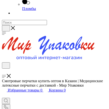
Пломбы
Смотровые перчатки купить оптом в Казани | Медицинские
латексные перчатки с доставкой - Мир Упаковки
Избранные товары
0
Корзина
0