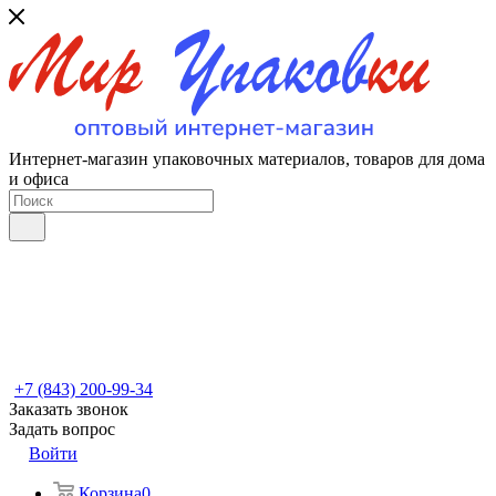
Интернет-магазин упаковочных материалов, товаров для дома
и офиса
+7 (843) 200-99-34
Заказать звонок
Задать вопрос
Войти
Корзина
0