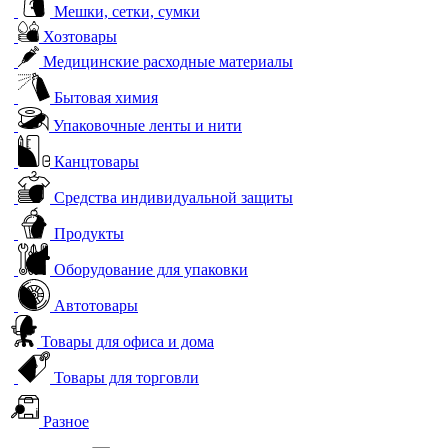
Мешки, сетки, сумки
Хозтовары
Медицинские расходные материалы
Бытовая химия
Упаковочные ленты и нити
Канцтовары
Средства индивидуальной защиты
Продукты
Оборудование для упаковки
Автотовары
Товары для офиса и дома
Товары для торговли
Разное