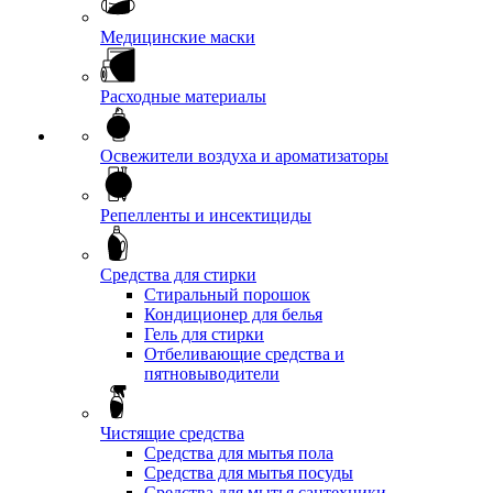
Медицинские маски
Расходные материалы
Освежители воздуха и ароматизаторы
Репелленты и инсектициды
Средства для стирки
Стиральный порошок
Кондиционер для белья
Гель для стирки
Отбеливающие средства и
пятновыводители
Чистящие средства
Средства для мытья пола
Средства для мытья посуды
Средства для мытья сантехники