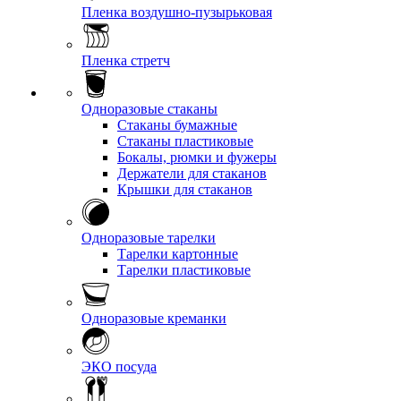
Пленка воздушно-пузырьковая
Пленка стретч
Одноразовые стаканы
Стаканы бумажные
Стаканы пластиковые
Бокалы, рюмки и фужеры
Держатели для стаканов
Крышки для стаканов
Одноразовые тарелки
Тарелки картонные
Тарелки пластиковые
Одноразовые креманки
ЭКО посуда