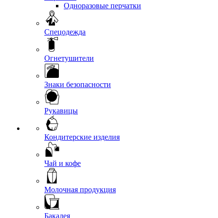
Одноразовые перчатки
Спецодежда
Огнетушители
Знаки безопасности
Рукавицы
Кондитерские изделия
Чай и кофе
Молочная продукция
Бакалея