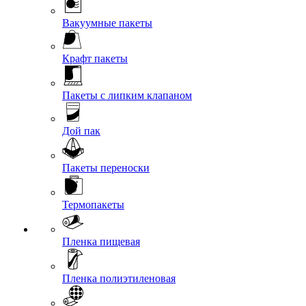
Вакуумные пакеты
Крафт пакеты
Пакеты с липким клапаном
Дой пак
Пакеты переноски
Термопакеты
Пленка пищевая
Пленка полиэтиленовая