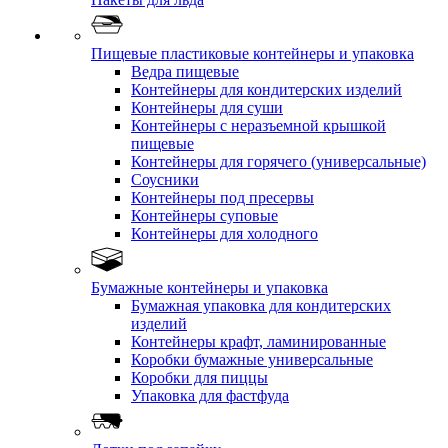
Пищевые пластиковые контейнеры и упаковка
Ведра пищевые
Контейнеры для кондитерских изделий
Контейнеры для суши
Контейнеры с неразъемной крышкой
пищевые
Контейнеры для горячего (универсальные)
Соусники
Контейнеры под пресервы
Контейнеры суповые
Контейнеры для холодного
Бумажные контейнеры и упаковка
Бумажная упаковка для кондитерских
изделий
Контейнеры крафт, ламинированные
Коробки бумажные универсальные
Коробки для пиццы
Упаковка для фастфуда