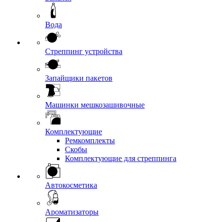
Вода
Стреппинг устройства
Запайщики пакетов
Машинки мешкозашивочные
Комплектующие
Ремкомплекты
Скобы
Комплектующие для стреппинга
Автокосметика
Ароматизаторы