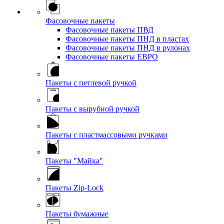
Фасовочные пакеты
Фасовочные пакеты ПВД
Фасовочные пакеты ПНД в пластах
Фасовочные пакеты ПНД в рулонах
Фасовочные пакеты ЕВРО
Пакеты с петлевой ручкой
Пакеты с вырубной ручкой
Пакеты с пластмассовыми ручками
Пакеты "Майка"
Пакеты Zip-Lock
Пакеты бумажные