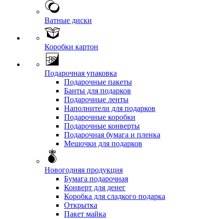
Ватные диски
Коробки картон
Подарочная упаковка
Подарочные пакеты
Банты для подарков
Подарочные ленты
Наполнители для подарков
Подарочные коробки
Подарочные конверты
Подарочная бумага и пленка
Мешочки для подарков
Новогодняя продукция
Бумага подарочная
Конверт для денег
Коробка для сладкого подарка
Открытка
Пакет майка