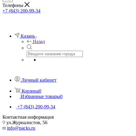
Телефоны
+7 (843) 200-99-34
Казань
Назад
Личный кабинет
Корзина
0
Избранные товары
0
+7 (843) 200-99-34
Контактная информация
ул.Журналистов, 56
info@packs.ru