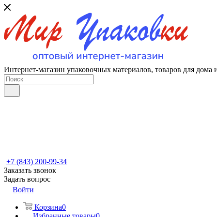
Интернет-магазин упаковочных материалов, товаров для дома 
+7 (843) 200-99-34
Заказать звонок
Задать вопрос
Войти
Корзина
0
Избранные товары
0