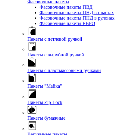
Фасовочные пакеты
Фасовочные пакеты ПВД
Фасовочные пакеты ПНД в пластах
Фасовочные пакеты ПНД в рулонах
Фасовочные пакеты ЕВРО
Пакеты с петлевой ручкой
Пакеты с вырубной ручкой
Пакеты с пластмассовыми ручками
Пакеты "Майка"
Пакеты Zip-Lock
Пакеты бумажные
Вакуумные пакеты