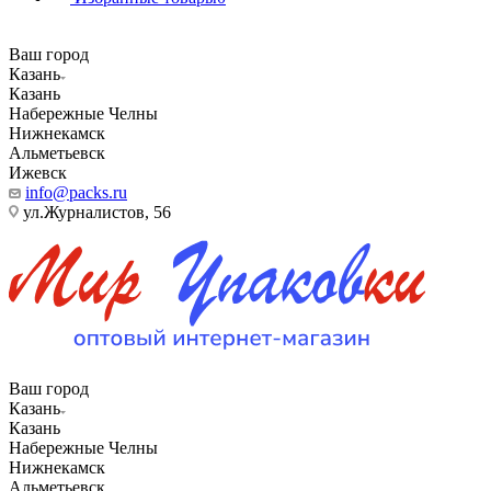
Ваш город
Казань
Казань
Набережные Челны
Нижнекамск
Альметьевск
Ижевск
info@packs.ru
ул.Журналистов, 56
Ваш город
Казань
Казань
Набережные Челны
Нижнекамск
Альметьевск