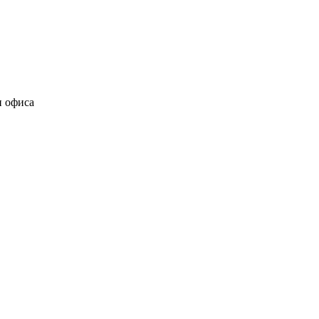
и офиса