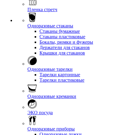
Пленка стретч
Одноразовые стаканы
Стаканы бумажные
Стаканы пластиковые
Бокалы, рюмки и фужеры
Держатели для стаканов
Крышки для стаканов
Одноразовые тарелки
Тарелки картонные
Тарелки пластиковые
Одноразовые креманки
ЭКО посуда
Одноразовые приборы
Одноразовые ложки