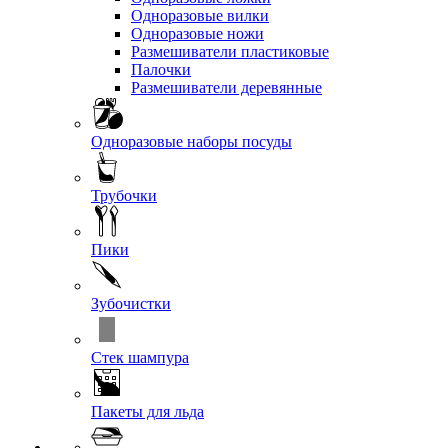
Одноразовые вилки
Одноразовые ножи
Размешиватели пластиковые
Палочки
Размешиватели деревянные
Одноразовые наборы посуды
Трубочки
Пики
Зубочистки
Стек шампура
Пакеты для льда