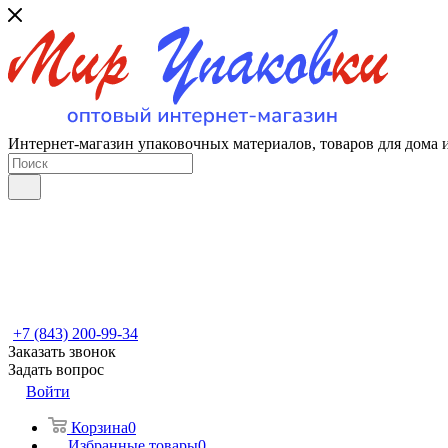
Интернет-магазин упаковочных материалов, товаров для дома 
+7 (843) 200-99-34
Заказать звонок
Задать вопрос
Войти
Корзина
0
Избранные товары
0