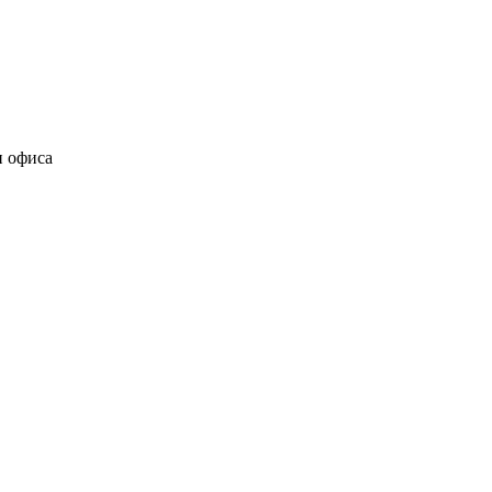
и офиса