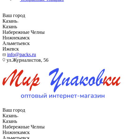
Ваш город
Казань
Казань
Набережные Челны
Нижнекамск
Альметьевск
Ижевск
info@packs.ru
ул.Журналистов, 56
Ваш город
Казань
Казань
Набережные Челны
Нижнекамск
Альметьевск