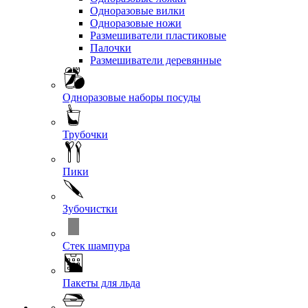
Одноразовые вилки
Одноразовые ножи
Размешиватели пластиковые
Палочки
Размешиватели деревянные
Одноразовые наборы посуды
Трубочки
Пики
Зубочистки
Стек шампура
Пакеты для льда