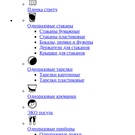
Пленка стретч
Одноразовые стаканы
Стаканы бумажные
Стаканы пластиковые
Бокалы, рюмки и фужеры
Держатели для стаканов
Крышки для стаканов
Одноразовые тарелки
Тарелки картонные
Тарелки пластиковые
Одноразовые креманки
ЭКО посуда
Одноразовые приборы
Одноразовые ложки