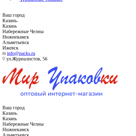
Ваш город
Казань
Казань
Набережные Челны
Нижнекамск
Альметьевск
Ижевск
info@packs.ru
ул.Журналистов, 56
Ваш город
Казань
Казань
Набережные Челны
Нижнекамск
Альметьевск