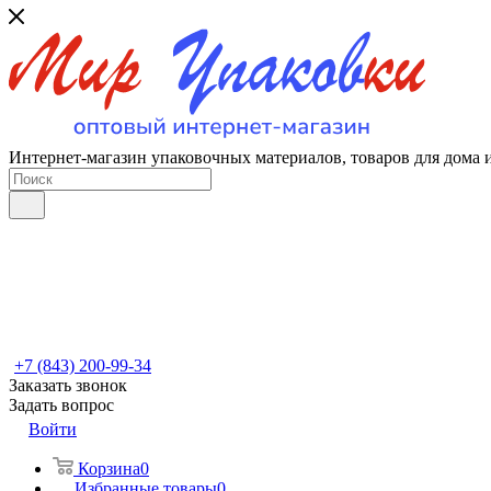
Интернет-магазин упаковочных материалов, товаров для дома 
+7 (843) 200-99-34
Заказать звонок
Задать вопрос
Войти
Корзина
0
Избранные товары
0