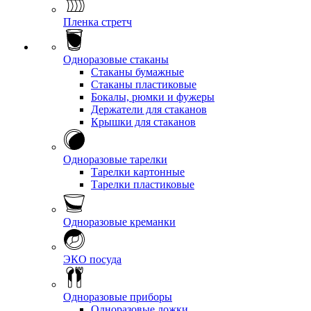
Пленка стретч
Одноразовые стаканы
Стаканы бумажные
Стаканы пластиковые
Бокалы, рюмки и фужеры
Держатели для стаканов
Крышки для стаканов
Одноразовые тарелки
Тарелки картонные
Тарелки пластиковые
Одноразовые креманки
ЭКО посуда
Одноразовые приборы
Одноразовые ложки