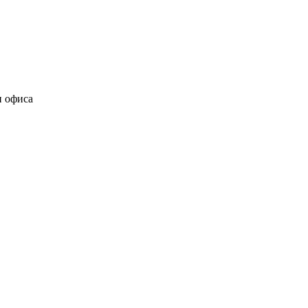
и офиса