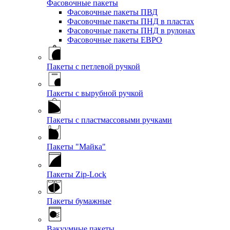
Фасовочные пакеты
Фасовочные пакеты ПВД
Фасовочные пакеты ПНД в пластах
Фасовочные пакеты ПНД в рулонах
Фасовочные пакеты ЕВРО
Пакеты с петлевой ручкой
Пакеты с вырубной ручкой
Пакеты с пластмассовыми ручками
Пакеты "Майка"
Пакеты Zip-Lock
Пакеты бумажные
Вакуумные пакеты