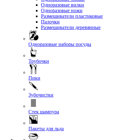
Одноразовые вилки
Одноразовые ножи
Размешиватели пластиковые
Палочки
Размешиватели деревянные
Одноразовые наборы посуды
Трубочки
Пики
Зубочистки
Стек шампура
Пакеты для льда