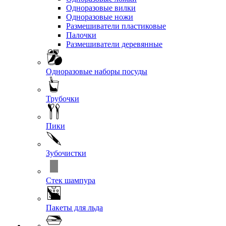
Одноразовые вилки
Одноразовые ножи
Размешиватели пластиковые
Палочки
Размешиватели деревянные
Одноразовые наборы посуды
Трубочки
Пики
Зубочистки
Стек шампура
Пакеты для льда