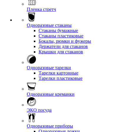
Пленка стретч
Одноразовые стаканы
Стаканы бумажные
Стаканы пластиковые
Бокалы, рюмки и фужеры
Держатели для стаканов
Крышки для стаканов
Одноразовые тарелки
Тарелки картонные
Тарелки пластиковые
Одноразовые креманки
ЭКО посуда
Одноразовые приборы
Одноразовые ложки