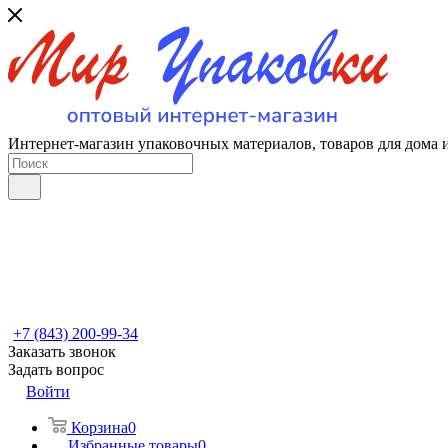
Интернет-магазин упаковочных материалов, товаров для дома 
+7 (843) 200-99-34
Заказать звонок
Задать вопрос
Войти
Корзина
0
Избранные товары
0