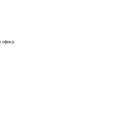
и офиса