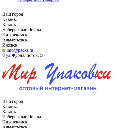
Ваш город
Казань
Казань
Набережные Челны
Нижнекамск
Альметьевск
Ижевск
info@packs.ru
ул.Журналистов, 56
Ваш город
Казань
Казань
Набережные Челны
Нижнекамск
Альметьевск