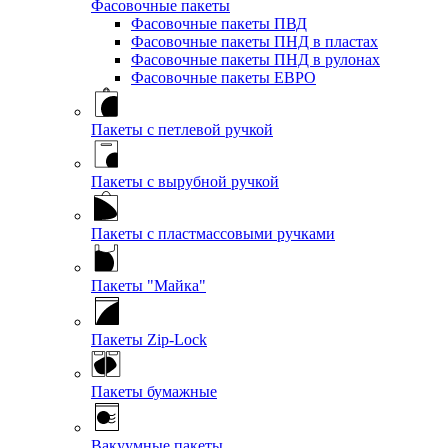
Фасовочные пакеты
Фасовочные пакеты ПВД
Фасовочные пакеты ПНД в пластах
Фасовочные пакеты ПНД в рулонах
Фасовочные пакеты ЕВРО
Пакеты с петлевой ручкой
Пакеты с вырубной ручкой
Пакеты с пластмассовыми ручками
Пакеты "Майка"
Пакеты Zip-Lock
Пакеты бумажные
Вакуумные пакеты