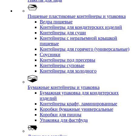
Пищевые пластиковые контейнеры и упаковка
Ведра пищевые
Контейнеры для кондитерских изделий
Контейнеры для суши
Контейнеры с неразъемной крышкой
пищевые
Контейнеры для горячего (универсальные)
Соусники
Контейнеры под пресервы
Контейнеры суповые
Контейнеры для холодного
Бумажные контейнеры и упаковка
Бумажная упаковка для кондитерских
изделий
Контейнеры крафт, ламинированные
Коробки бумажные универсальные
Коробки для пиццы
Упаковка для фастфуда