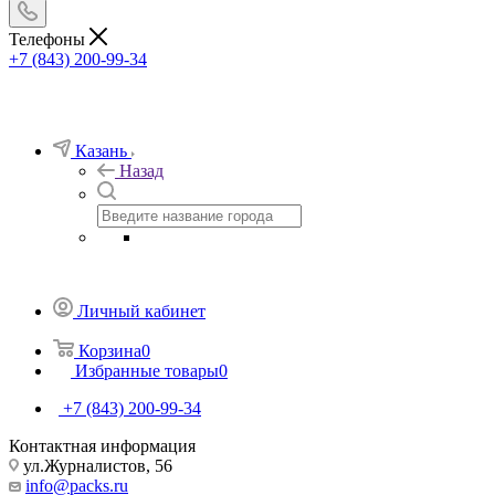
Телефоны
+7 (843) 200-99-34
Казань
Назад
Личный кабинет
Корзина
0
Избранные товары
0
+7 (843) 200-99-34
Контактная информация
ул.Журналистов, 56
info@packs.ru