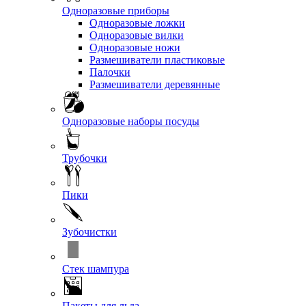
Одноразовые приборы
Одноразовые ложки
Одноразовые вилки
Одноразовые ножи
Размешиватели пластиковые
Палочки
Размешиватели деревянные
Одноразовые наборы посуды
Трубочки
Пики
Зубочистки
Стек шампура
Пакеты для льда