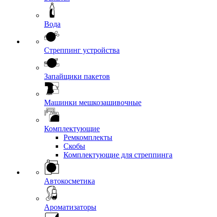
Вода
Стреппинг устройства
Запайщики пакетов
Машинки мешкозашивочные
Комплектующие
Ремкомплекты
Скобы
Комплектующие для стреппинга
Автокосметика
Ароматизаторы