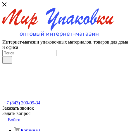
Интернет-магазин упаковочных материалов, товаров для дома
и офиса
+7 (843) 200-99-34
Заказать звонок
Задать вопрос
Войти
Корзина
0