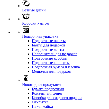
Ватные диски
Коробки картон
Подарочная упаковка
Подарочные пакеты
Банты для подарков
Подарочные ленты
Наполнители для подарков
Подарочные коробки
Подарочные конверты
Подарочная бумага и пленка
Мешочки для подарков
Новогодняя продукция
Бумага подарочная
Конверт для денег
Коробка для сладкого подарка
Открытка
Пакет майка