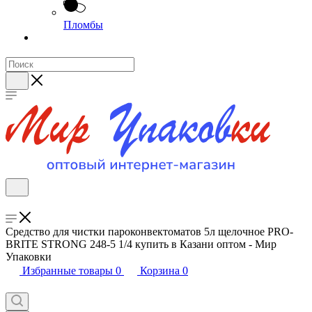
Пломбы
Средство для чистки пароконвектоматов 5л щелочное PRO-
BRITE STRONG 248-5 1/4 купить в Казани оптом - Мир
Упаковки
Избранные товары
0
Корзина
0