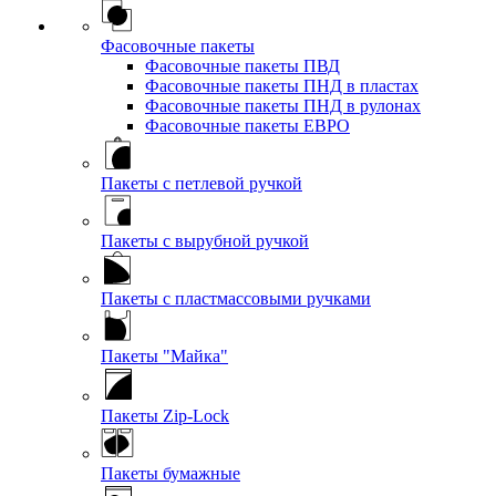
Фасовочные пакеты
Фасовочные пакеты ПВД
Фасовочные пакеты ПНД в пластах
Фасовочные пакеты ПНД в рулонах
Фасовочные пакеты ЕВРО
Пакеты с петлевой ручкой
Пакеты с вырубной ручкой
Пакеты с пластмассовыми ручками
Пакеты "Майка"
Пакеты Zip-Lock
Пакеты бумажные