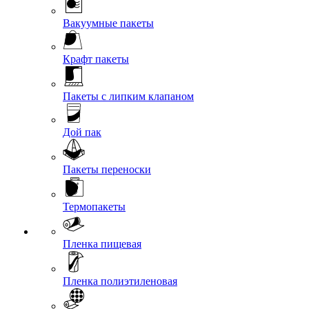
Вакуумные пакеты
Крафт пакеты
Пакеты с липким клапаном
Дой пак
Пакеты переноски
Термопакеты
Пленка пищевая
Пленка полиэтиленовая