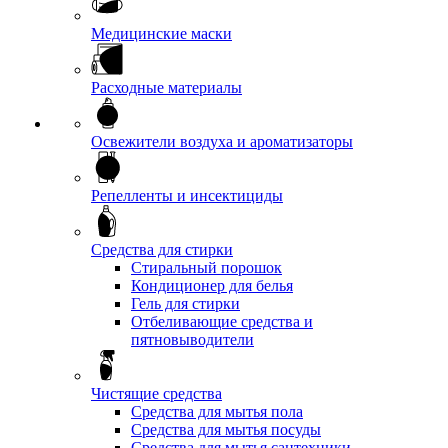
Медицинские маски
Расходные материалы
Освежители воздуха и ароматизаторы
Репелленты и инсектициды
Средства для стирки
Стиральный порошок
Кондиционер для белья
Гель для стирки
Отбеливающие средства и
пятновыводители
Чистящие средства
Средства для мытья пола
Средства для мытья посуды
Средства для мытья сантехники