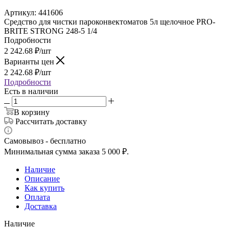
Артикул:
441606
Средство для чистки пароконвектоматов 5л щелочное PRO-
BRITE STRONG 248-5 1/4
Подробности
2 242.68
₽
/шт
Варианты цен
2 242.68
₽
/шт
Подробности
Есть в наличии
В корзину
Рассчитать доставку
Самовывоз - бесплатно
Минимальная сумма заказа 5 000 ₽.
Наличие
Описание
Как купить
Оплата
Доставка
Наличие