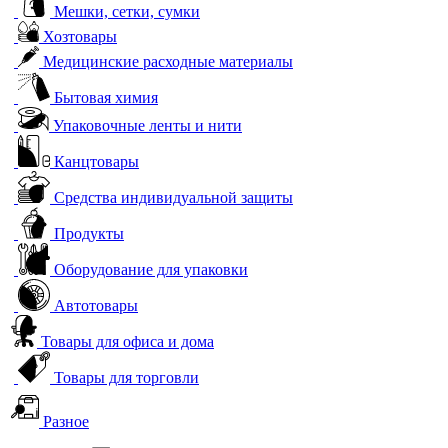
Мешки, сетки, сумки
Хозтовары
Медицинские расходные материалы
Бытовая химия
Упаковочные ленты и нити
Канцтовары
Средства индивидуальной защиты
Продукты
Оборудование для упаковки
Автотовары
Товары для офиса и дома
Товары для торговли
Разное