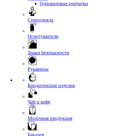
Одноразовые перчатки
Спецодежда
Огнетушители
Знаки безопасности
Рукавицы
Кондитерские изделия
Чай и кофе
Молочная продукция
Бакалея