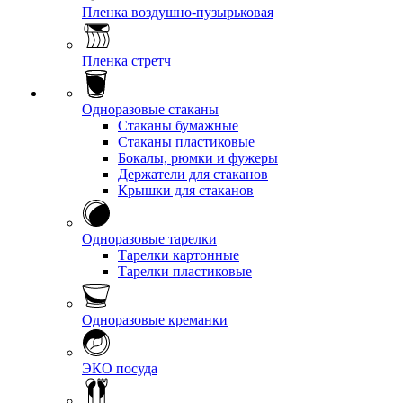
Пленка воздушно-пузырьковая
Пленка стретч
Одноразовые стаканы
Стаканы бумажные
Стаканы пластиковые
Бокалы, рюмки и фужеры
Держатели для стаканов
Крышки для стаканов
Одноразовые тарелки
Тарелки картонные
Тарелки пластиковые
Одноразовые креманки
ЭКО посуда