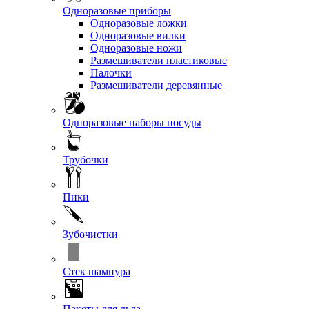
Одноразовые приборы
Одноразовые ложки
Одноразовые вилки
Одноразовые ножи
Размешиватели пластиковые
Палочки
Размешиватели деревянные
Одноразовые наборы посуды
Трубочки
Пики
Зубочистки
Стек шампура
Пакеты для льда