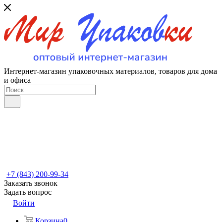
Интернет-магазин упаковочных материалов, товаров для дома
и офиса
+7 (843) 200-99-34
Заказать звонок
Задать вопрос
Войти
Корзина
0