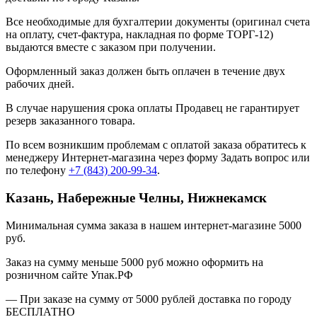
Все необходимые для бухгалтерии документы (оригинал счета
на оплату, счет-фактура, накладная по форме ТОРГ-12)
выдаются вместе с заказом при получении.
Оформленный заказ должен быть оплачен в течение двух
рабочих дней.
В случае нарушения срока оплаты Продавец не гарантирует
резерв заказанного товара.
По всем возникшим проблемам с оплатой заказа обратитесь к
менеджеру Интернет-магазина через форму
Задать вопрос
или
по телефону
+7 (843) 200-99-34
.
Казань, Набережные Челны, Нижнекамск
Минимальная сумма заказа в нашем интернет-магазине 5000
руб.
Заказ на сумму меньше 5000 руб можно оформить на
розничном сайте Упак.РФ
— При заказе на сумму от 5000 рублей доставка по городу
БЕСПЛАТНО