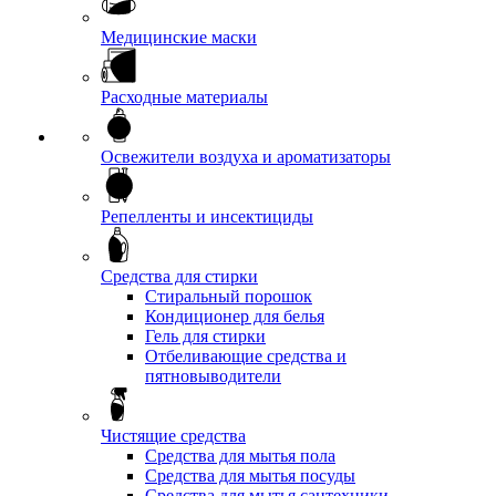
Медицинские маски
Расходные материалы
Освежители воздуха и ароматизаторы
Репелленты и инсектициды
Средства для стирки
Стиральный порошок
Кондиционер для белья
Гель для стирки
Отбеливающие средства и
пятновыводители
Чистящие средства
Средства для мытья пола
Средства для мытья посуды
Средства для мытья сантехники