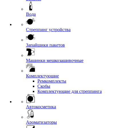
Вода
Стреппинг устройства
Запайщики пакетов
Машинки мешкозашивочные
Комплектующие
Ремкомплекты
Скобы
Комплектующие для стреппинга
Автокосметика
Ароматизаторы