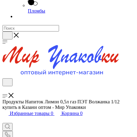
Пломбы
Продукты Напиток Лимон 0,5л газ ПЭТ Волжанка 1/12
купить в Казани оптом - Мир Упаковки
Избранные товары
0
Корзина
0