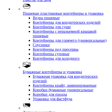
Пищевые пластиковые контейнеры и упаковка
Ведра пищевые
Контейнеры для кондитерских изделий
Контейнеры для суши
Контейнеры с неразъемной крышкой
пищевые
Контейнеры для горячего (универсальные)
Соусники
Контейнеры под пресервы
Контейнеры суповые
Контейнеры для холодного
Бумажные контейнеры и упаковка
Бумажная упаковка для кондитерских
изделий
Контейнеры крафт, ламинированные
Коробки бумажные универсальные
Коробки для пиццы
Упаковка для фастфуда