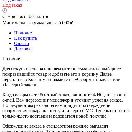
Под заказ
Самовывоз - бесплатно
Минимальная сумма заказа 5 000 ₽.
Наличие
Как купить
Оплата
Доставка
Наличие
Для покупки товара в нашем интернет-магазине выберите
понравившийся товар и добавьте его в корзину. Далее
перейдите в Корзину и нажмите на «Оформить заказ» или
«Быстрый заказ».
Когда оформляете быстрый заказ, напишите ФИО, телефон и
e-mail. Вам перезвонит менеджер и уточнит условия заказа.
По результатам разговора вам придет подтверждение
оформления товара на почту или через СМС. Теперь останется
только ждать доставки и радоваться новой покупке.
Оформление заказа в стандартном режиме выглядит
следующим образом. Заполняете полностью форму по