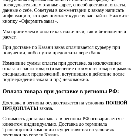
последовательным этапам: адрес, способ доставки, оплаты,
данные о себе. Советуем в комментарии к заказу написать
информацию, которая поможет курьеру вас найти. Нажмите
кнопку «Оформить заказ».
Мы принимаем к оплате как наличный, так и безналичный
расчет.
При доставке по Казани заказ оплачивается курьеру при
получении, либо путем предоплаты через банк.
Изменение суммы оплаты при доставке, за исключением
отказа от части товара (изменение стоимости товара в рамках
специальных предложений, вступивших в действие после
подтверждения заказа и пр.) невозможно.
Оплата товара при доставке в регионы РФ:
Доставка в регионы осуществляется на условиях
ПОЛНОЙ
ПРЕДОПЛАТЫ
заказа.
Стоимость доставки заказа в регионы РФ оговаривается с
клиентом индивидуально. Доставка до терминала
Транспортной компании осуществляется на условиях
доставки по городу Казань.