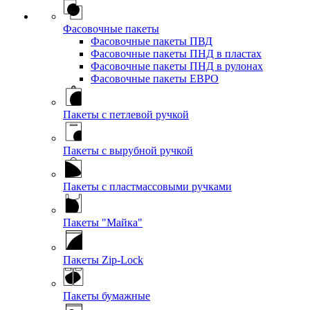
Фасовочные пакеты
Фасовочные пакеты ПВД
Фасовочные пакеты ПНД в пластах
Фасовочные пакеты ПНД в рулонах
Фасовочные пакеты ЕВРО
Пакеты с петлевой ручкой
Пакеты с вырубной ручкой
Пакеты с пластмассовыми ручками
Пакеты "Майка"
Пакеты Zip-Lock
Пакеты бумажные