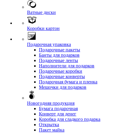
Ватные диски
Коробки картон
Подарочная упаковка
Подарочные пакеты
Банты для подарков
Подарочные ленты
Наполнители для подарков
Подарочные коробки
Подарочные конверты
Подарочная бумага и пленка
Мешочки для подарков
Новогодняя продукция
Бумага подарочная
Конверт для денег
Коробка для сладкого подарка
Открытка
Пакет майка