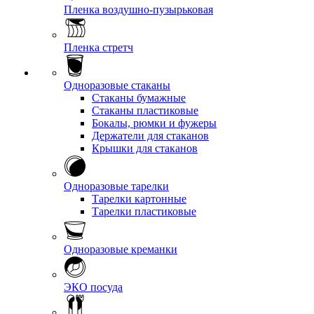
Пленка воздушно-пузырьковая
Пленка стретч
Одноразовые стаканы
Стаканы бумажные
Стаканы пластиковые
Бокалы, рюмки и фужеры
Держатели для стаканов
Крышки для стаканов
Одноразовые тарелки
Тарелки картонные
Тарелки пластиковые
Одноразовые креманки
ЭКО посуда