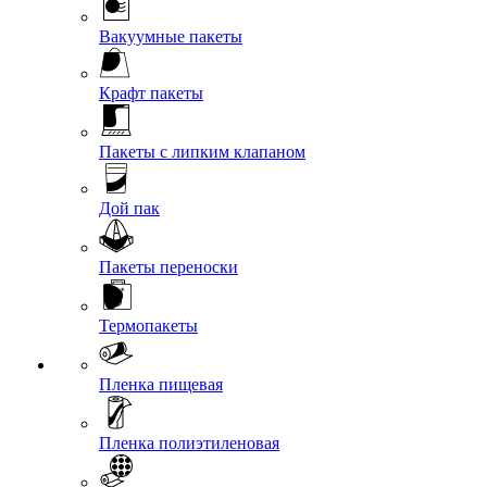
Вакуумные пакеты
Крафт пакеты
Пакеты с липким клапаном
Дой пак
Пакеты переноски
Термопакеты
Пленка пищевая
Пленка полиэтиленовая