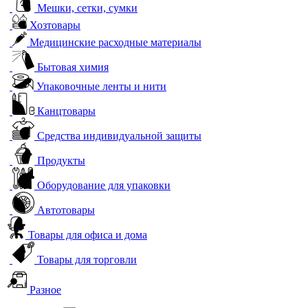
Мешки, сетки, сумки
Хозтовары
Медицинские расходные материалы
Бытовая химия
Упаковочные ленты и нити
Канцтовары
Средства индивидуальной защиты
Продукты
Оборудование для упаковки
Автотовары
Товары для офиса и дома
Товары для торговли
Разное