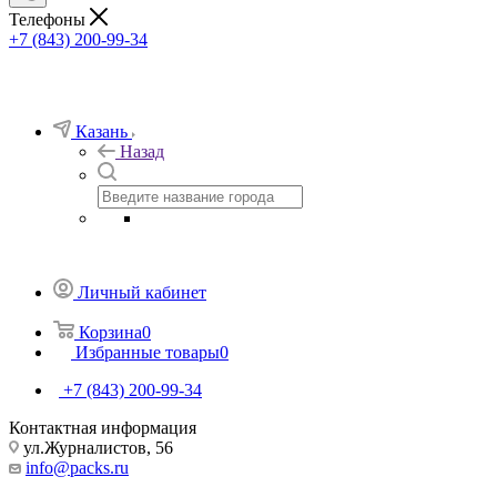
Телефоны
+7 (843) 200-99-34
Казань
Назад
Личный кабинет
Корзина
0
Избранные товары
0
+7 (843) 200-99-34
Контактная информация
ул.Журналистов, 56
info@packs.ru