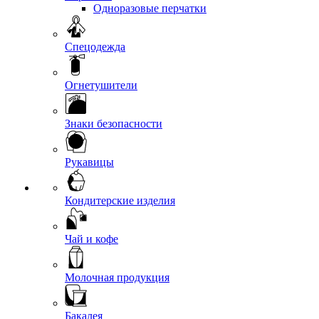
Одноразовые перчатки
Спецодежда
Огнетушители
Знаки безопасности
Рукавицы
Кондитерские изделия
Чай и кофе
Молочная продукция
Бакалея