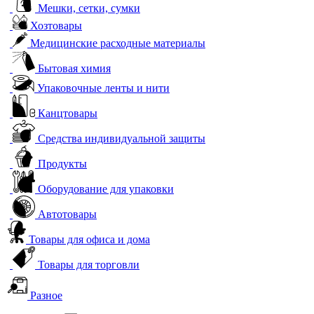
Мешки, сетки, сумки
Хозтовары
Медицинские расходные материалы
Бытовая химия
Упаковочные ленты и нити
Канцтовары
Средства индивидуальной защиты
Продукты
Оборудование для упаковки
Автотовары
Товары для офиса и дома
Товары для торговли
Разное