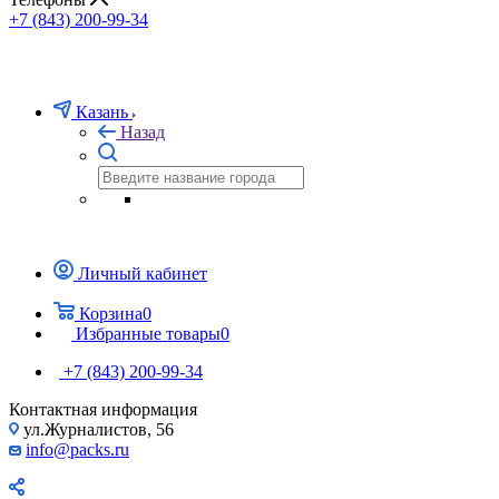
+7 (843) 200-99-34
Казань
Назад
Личный кабинет
Корзина
0
Избранные товары
0
+7 (843) 200-99-34
Контактная информация
ул.Журналистов, 56
info@packs.ru