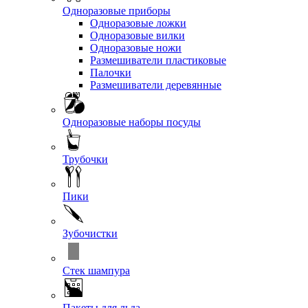
Одноразовые приборы
Одноразовые ложки
Одноразовые вилки
Одноразовые ножи
Размешиватели пластиковые
Палочки
Размешиватели деревянные
Одноразовые наборы посуды
Трубочки
Пики
Зубочистки
Стек шампура
Пакеты для льда