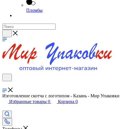
Пломбы
Изготовление скотча с логотипом - Казань - Мир Упаковки
Избранные товары
0
Корзина
0
Телефоны