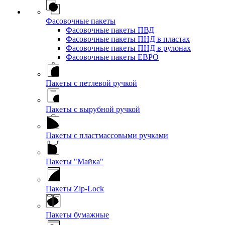
Фасовочные пакеты
Фасовочные пакеты ПВД
Фасовочные пакеты ПНД в пластах
Фасовочные пакеты ПНД в рулонах
Фасовочные пакеты ЕВРО
Пакеты с петлевой ручкой
Пакеты с вырубной ручкой
Пакеты с пластмассовыми ручками
Пакеты "Майка"
Пакеты Zip-Lock
Пакеты бумажные