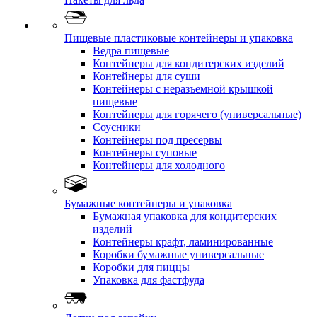
Пищевые пластиковые контейнеры и упаковка
Ведра пищевые
Контейнеры для кондитерских изделий
Контейнеры для суши
Контейнеры с неразъемной крышкой
пищевые
Контейнеры для горячего (универсальные)
Соусники
Контейнеры под пресервы
Контейнеры суповые
Контейнеры для холодного
Бумажные контейнеры и упаковка
Бумажная упаковка для кондитерских
изделий
Контейнеры крафт, ламинированные
Коробки бумажные универсальные
Коробки для пиццы
Упаковка для фастфуда