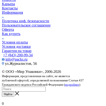
Карьера
Контакты
Информация
Политика инф. безопасности
Пользовательское соглашение
Оферта
Как купить
Условия оплаты
Условия доставки
Гарантия на товар
+7 (843) 200-99-34
info@packs.ru
ул.Журналистов, 56
© ООО «Мир Упаковки», 2006-2026
Информация, представленная на сайте, не является
публичной офертой, определяемой положениями Статьи 437
Гражданского кодекса Российской Федерации (
подробнее
).
Найти
0