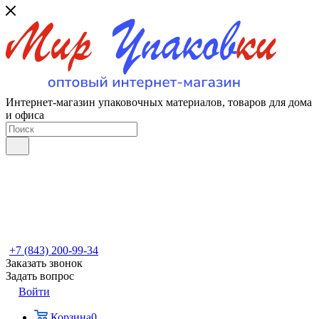
Интернет-магазин упаковочных материалов, товаров для дома
и офиса
+7 (843) 200-99-34
Заказать звонок
Задать вопрос
Войти
Корзина
0