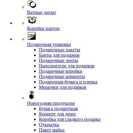
Ватные диски
Коробки картон
Подарочная упаковка
Подарочные пакеты
Банты для подарков
Подарочные ленты
Наполнители для подарков
Подарочные коробки
Подарочные конверты
Подарочная бумага и пленка
Мешочки для подарков
Новогодняя продукция
Бумага подарочная
Конверт для денег
Коробка для сладкого подарка
Открытка
Пакет майка