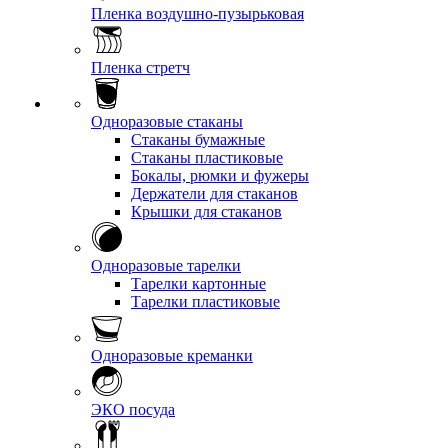
Пленка воздушно-пузырьковая
Пленка стретч
Одноразовые стаканы
Стаканы бумажные
Стаканы пластиковые
Бокалы, рюмки и фужеры
Держатели для стаканов
Крышки для стаканов
Одноразовые тарелки
Тарелки картонные
Тарелки пластиковые
Одноразовые креманки
ЭКО посуда