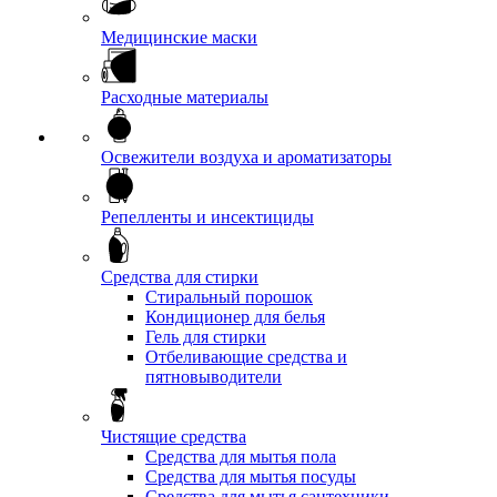
Медицинские маски
Расходные материалы
Освежители воздуха и ароматизаторы
Репелленты и инсектициды
Средства для стирки
Стиральный порошок
Кондиционер для белья
Гель для стирки
Отбеливающие средства и
пятновыводители
Чистящие средства
Средства для мытья пола
Средства для мытья посуды
Средства для мытья сантехники