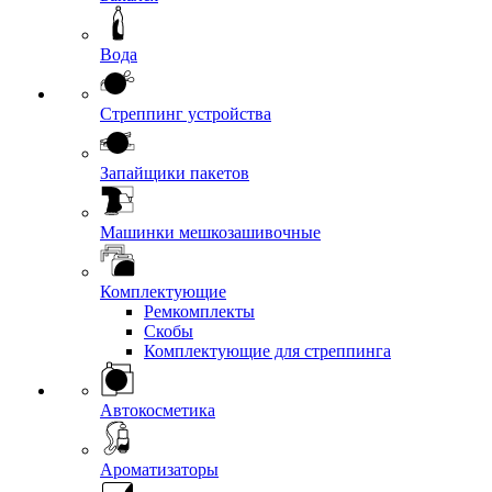
Вода
Стреппинг устройства
Запайщики пакетов
Машинки мешкозашивочные
Комплектующие
Ремкомплекты
Скобы
Комплектующие для стреппинга
Автокосметика
Ароматизаторы