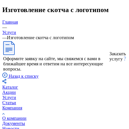
Изготовление скотча с логотипом
Главная
—
Услуги
—
Изготовление скотча с логотипом
Заказать
Оформите заявку на сайте, мы свяжемся с вами в
услугу
ближайшее время и ответим на все интересующие
вопросы.
Назад к списку
Каталог
Акции
Услуги
Статьи
Компания
О компании
Документы
Новости