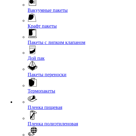
Вакуумные пакеты
Крафт пакеты
Пакеты с липким клапаном
Дой пак
Пакеты переноски
Термопакеты
Пленка пищевая
Пленка полиэтиленовая