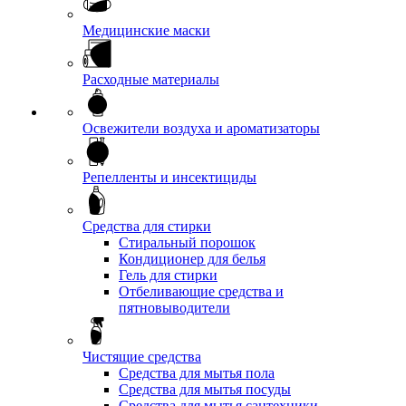
Медицинские маски
Расходные материалы
Освежители воздуха и ароматизаторы
Репелленты и инсектициды
Средства для стирки
Стиральный порошок
Кондиционер для белья
Гель для стирки
Отбеливающие средства и
пятновыводители
Чистящие средства
Средства для мытья пола
Средства для мытья посуды
Средства для мытья сантехники