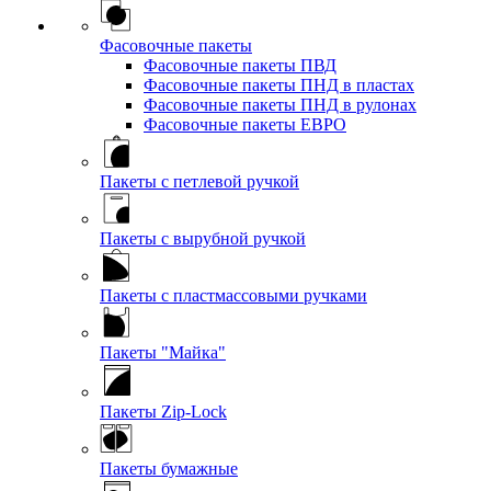
Фасовочные пакеты
Фасовочные пакеты ПВД
Фасовочные пакеты ПНД в пластах
Фасовочные пакеты ПНД в рулонах
Фасовочные пакеты ЕВРО
Пакеты с петлевой ручкой
Пакеты с вырубной ручкой
Пакеты с пластмассовыми ручками
Пакеты "Майка"
Пакеты Zip-Lock
Пакеты бумажные