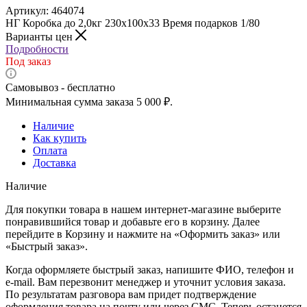
Артикул:
464074
НГ Коробка до 2,0кг 230х100х33 Время подарков 1/80
Варианты цен
Подробности
Под заказ
Самовывоз - бесплатно
Минимальная сумма заказа 5 000 ₽.
Наличие
Как купить
Оплата
Доставка
Наличие
Для покупки товара в нашем интернет-магазине выберите
понравившийся товар и добавьте его в корзину. Далее
перейдите в Корзину и нажмите на «Оформить заказ» или
«Быстрый заказ».
Когда оформляете быстрый заказ, напишите ФИО, телефон и
e-mail. Вам перезвонит менеджер и уточнит условия заказа.
По результатам разговора вам придет подтверждение
оформления товара на почту или через СМС. Теперь останется