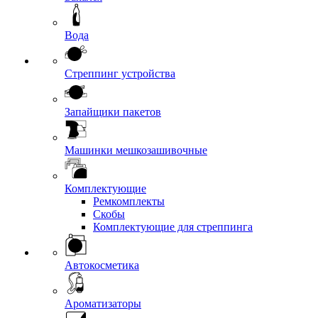
Вода
Стреппинг устройства
Запайщики пакетов
Машинки мешкозашивочные
Комплектующие
Ремкомплекты
Скобы
Комплектующие для стреппинга
Автокосметика
Ароматизаторы