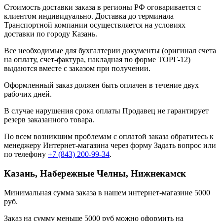
Стоимость доставки заказа в регионы РФ оговаривается с
клиентом индивидуально. Доставка до терминала
Транспортной компании осуществляется на условиях
доставки по городу Казань.
Все необходимые для бухгалтерии документы (оригинал счета
на оплату, счет-фактура, накладная по форме ТОРГ-12)
выдаются вместе с заказом при получении.
Оформленный заказ должен быть оплачен в течение двух
рабочих дней.
В случае нарушения срока оплаты Продавец не гарантирует
резерв заказанного товара.
По всем возникшим проблемам с оплатой заказа обратитесь к
менеджеру Интернет-магазина через форму
Задать вопрос
или
по телефону
+7 (843) 200-99-34
.
Казань, Набережные Челны, Нижнекамск
Минимальная сумма заказа в нашем интернет-магазине 5000
руб.
Заказ на сумму меньше 5000 руб можно оформить на