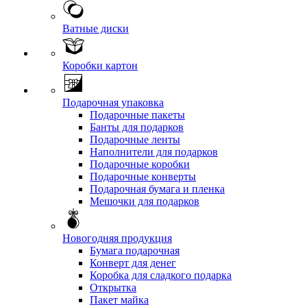
Ватные диски
Коробки картон
Подарочная упаковка
Подарочные пакеты
Банты для подарков
Подарочные ленты
Наполнители для подарков
Подарочные коробки
Подарочные конверты
Подарочная бумага и пленка
Мешочки для подарков
Новогодняя продукция
Бумага подарочная
Конверт для денег
Коробка для сладкого подарка
Открытка
Пакет майка