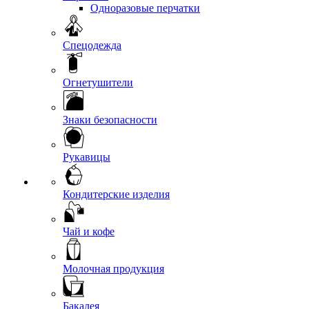
Одноразовые перчатки
Спецодежда
Огнетушители
Знаки безопасности
Рукавицы
Кондитерские изделия
Чай и кофе
Молочная продукция
Бакалея