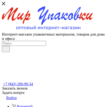
Интернет-магазин упаковочных материалов, товаров для дома
и офиса
+7 (843) 200-99-34
Заказать звонок
Задать вопрос
Войти
Корзина
0