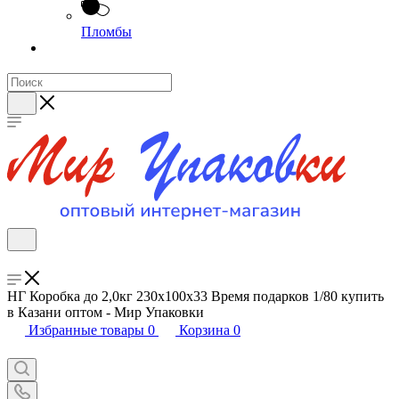
Пломбы
НГ Коробка до 2,0кг 230х100х33 Время подарков 1/80 купить
в Казани оптом - Мир Упаковки
Избранные товары
0
Корзина
0