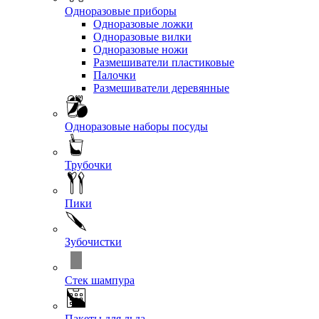
Одноразовые приборы
Одноразовые ложки
Одноразовые вилки
Одноразовые ножи
Размешиватели пластиковые
Палочки
Размешиватели деревянные
Одноразовые наборы посуды
Трубочки
Пики
Зубочистки
Стек шампура
Пакеты для льда