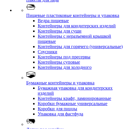
Пищевые пластиковые контейнеры и упаковка
Ведра пищевые
Контейнеры для кондитерских изделий
Контейнеры для суши
Контейнеры с неразъемной крышкой
пищевые
Контейнеры для горячего (универсальные)
Соусники
Контейнеры под пресервы
Контейнеры суповые
Контейнеры для холодного
Бумажные контейнеры и упаковка
Бумажная упаковка для кондитерских
изделий
Контейнеры крафт, ламинированные
Коробки бумажные универсальные
Коробки для пиццы
Упаковка для фастфуда