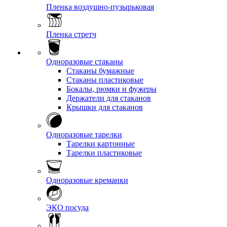
Пленка воздушно-пузырьковая
Пленка стретч
Одноразовые стаканы
Стаканы бумажные
Стаканы пластиковые
Бокалы, рюмки и фужеры
Держатели для стаканов
Крышки для стаканов
Одноразовые тарелки
Тарелки картонные
Тарелки пластиковые
Одноразовые креманки
ЭКО посуда