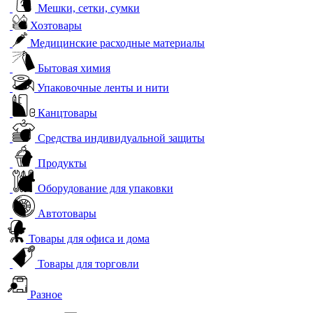
Мешки, сетки, сумки
Хозтовары
Медицинские расходные материалы
Бытовая химия
Упаковочные ленты и нити
Канцтовары
Средства индивидуальной защиты
Продукты
Оборудование для упаковки
Автотовары
Товары для офиса и дома
Товары для торговли
Разное