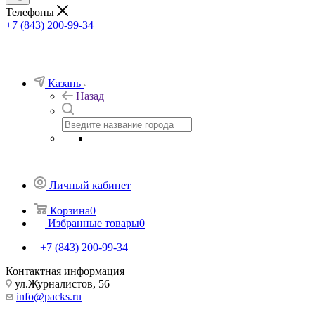
Телефоны
+7 (843) 200-99-34
Казань
Назад
Личный кабинет
Корзина
0
Избранные товары
0
+7 (843) 200-99-34
Контактная информация
ул.Журналистов, 56
info@packs.ru