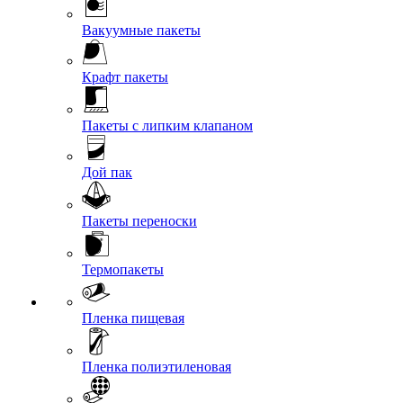
Вакуумные пакеты
Крафт пакеты
Пакеты с липким клапаном
Дой пак
Пакеты переноски
Термопакеты
Пленка пищевая
Пленка полиэтиленовая