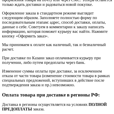
только ждать доставки и радоваться новой покупке.
Оформление заказа в стандартном режиме выглядит
следующим образом. Заполняете полностью форму по
последовательным этапам: адрес, способ доставки, оплаты,
данные о себе. Советуем в комментарии к заказу написать
информацию, которая поможет курьеру вас найти. Нажмите
кнопку «Оформить заказ».
Мы принимаем к оплате как наличный, так и безналичный
расчет.
При доставке по Казани заказ оплачивается курьеру при
получении, либо путем предоплаты через банк.
Изменение суммы оплаты при доставке, за исключением
отказа от части товара (изменение стоимости товара в рамках
специальных предложений, вступивших в действие после
подтверждения заказа и пр.) невозможно.
Оплата товара при доставке в регионы РФ:
Доставка в регионы осуществляется на условиях
ПОЛНОЙ
ПРЕДОПЛАТЫ
заказа.