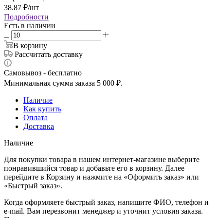
38.87
₽
/шт
Подробности
Есть в наличии
В корзину
Рассчитать доставку
Самовывоз - бесплатно
Минимальная сумма заказа 5 000 ₽.
Наличие
Как купить
Оплата
Доставка
Наличие
Для покупки товара в нашем интернет-магазине выберите
понравившийся товар и добавьте его в корзину. Далее
перейдите в Корзину и нажмите на «Оформить заказ» или
«Быстрый заказ».
Когда оформляете быстрый заказ, напишите ФИО, телефон и
e-mail. Вам перезвонит менеджер и уточнит условия заказа.