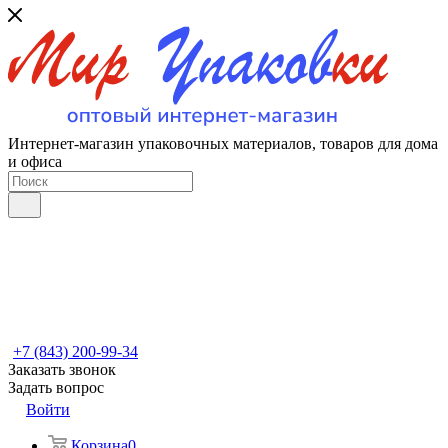
Интернет-магазин упаковочных материалов, товаров для дома
и офиса
+7 (843) 200-99-34
Заказать звонок
Задать вопрос
Войти
Корзина
0