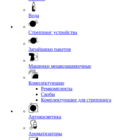
Вода
Стреппинг устройства
Запайщики пакетов
Машинки мешкозашивочные
Комплектующие
Ремкомплекты
Скобы
Комплектующие для стреппинга
Автокосметика
Ароматизаторы