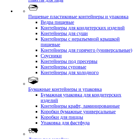
Пищевые пластиковые контейнеры и упаковка
Ведра пищевые
Контейнеры для кондитерских изделий
Контейнеры для суши
Контейнеры с неразъемной крышкой
пищевые
Контейнеры для горячего (универсальные)
Соусники
Контейнеры под пресервы
Контейнеры суповые
Контейнеры для холодного
Бумажные контейнеры и упаковка
Бумажная упаковка для кондитерских
изделий
Контейнеры крафт, ламинированные
Коробки бумажные универсальные
Коробки для пиццы
Упаковка для фастфуда