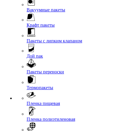
Вакуумные пакеты
Крафт пакеты
Пакеты с липким клапаном
Дой пак
Пакеты переноски
Термопакеты
Пленка пищевая
Пленка полиэтиленовая