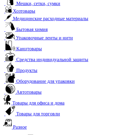
Мешки, сетки, сумки
Хозтовары
Медицинские расходные материалы
Бытовая химия
Упаковочные ленты и нити
Канцтовары
Средства индивидуальной защиты
Продукты
Оборудование для упаковки
Автотовары
Товары для офиса и дома
Товары для торговли
Разное