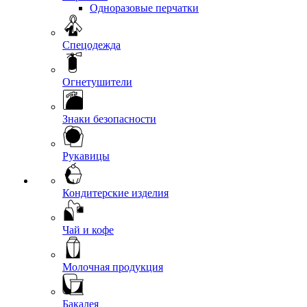
Одноразовые перчатки
Спецодежда
Огнетушители
Знаки безопасности
Рукавицы
Кондитерские изделия
Чай и кофе
Молочная продукция
Бакалея