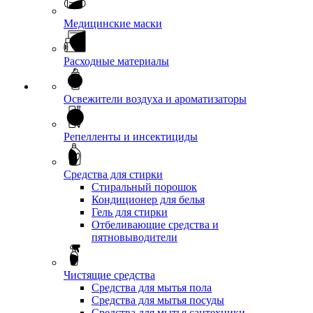
Медицинские маски
Расходные материалы
Освежители воздуха и ароматизаторы
Репелленты и инсектициды
Средства для стирки
Стиральный порошок
Кондиционер для белья
Гель для стирки
Отбеливающие средства и
пятновыводители
Чистящие средства
Средства для мытья пола
Средства для мытья посуды
Средства для мытья сантехники