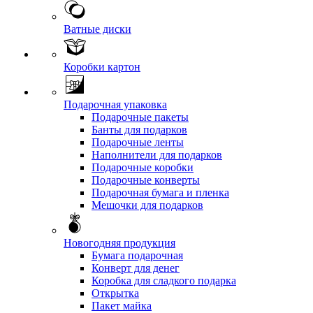
Ватные диски
Коробки картон
Подарочная упаковка
Подарочные пакеты
Банты для подарков
Подарочные ленты
Наполнители для подарков
Подарочные коробки
Подарочные конверты
Подарочная бумага и пленка
Мешочки для подарков
Новогодняя продукция
Бумага подарочная
Конверт для денег
Коробка для сладкого подарка
Открытка
Пакет майка