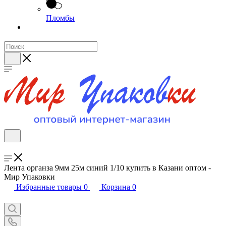
Пломбы
Лента органза 9мм 25м синий 1/10 купить в Казани оптом -
Мир Упаковки
Избранные товары
0
Корзина
0