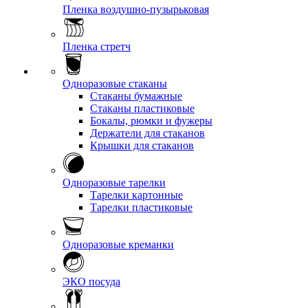
Пленка воздушно-пузырьковая
Пленка стретч
Одноразовые стаканы
Стаканы бумажные
Стаканы пластиковые
Бокалы, рюмки и фужеры
Держатели для стаканов
Крышки для стаканов
Одноразовые тарелки
Тарелки картонные
Тарелки пластиковые
Одноразовые креманки
ЭКО посуда