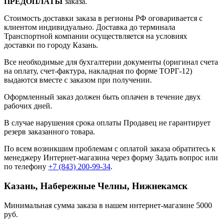
ПРЕДОПЛАТЫ
заказа.
Стоимость доставки заказа в регионы РФ оговаривается с
клиентом индивидуально. Доставка до терминала
Транспортной компании осуществляется на условиях
доставки по городу Казань.
Все необходимые для бухгалтерии документы (оригинал счета
на оплату, счет-фактура, накладная по форме ТОРГ-12)
выдаются вместе с заказом при получении.
Оформленный заказ должен быть оплачен в течение двух
рабочих дней.
В случае нарушения срока оплаты Продавец не гарантирует
резерв заказанного товара.
По всем возникшим проблемам с оплатой заказа обратитесь к
менеджеру Интернет-магазина через форму
Задать вопрос
или
по телефону
+7 (843) 200-99-34
.
Казань, Набережные Челны, Нижнекамск
Минимальная сумма заказа в нашем интернет-магазине 5000
руб.