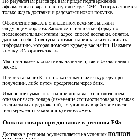
По результатам разговора вам придет подтверждение
оформления товара на почту или через СМС. Теперь останется
только ждать доставки и радоваться новой покупке.
Оформление заказа в стандартном режиме выглядит
следующим образом. Заполняете полностью форму по
последовательным этапам: адрес, способ доставки, оплаты,
данные о себе. Советуем в комментарии к заказу написать
информацию, которая поможет курьеру вас найти. Нажмите
кнопку «Оформить заказ».
Мы принимаем к оплате как наличный, так и безналичный
расчет.
При доставке по Казани заказ оплачивается курьеру при
получении, либо путем предоплаты через банк.
Изменение суммы оплаты при доставке, за исключением
отказа от части товара (изменение стоимости товара в рамках
специальных предложений, вступивших в действие после
подтверждения заказа и пр.) невозможно.
Оплата товара при доставке в регионы РФ:
Доставка в регионы осуществляется на условиях
ПОЛНОЙ