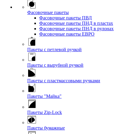
Фасовочные пакеты
Фасовочные пакеты ПВД
Фасовочные пакеты ПНД в пластах
Фасовочные пакеты ПНД в рулонах
Фасовочные пакеты ЕВРО
Пакеты с петлевой ручкой
Пакеты с вырубной ручкой
Пакеты с пластмассовыми ручками
Пакеты "Майка"
Пакеты Zip-Lock
Пакеты бумажные