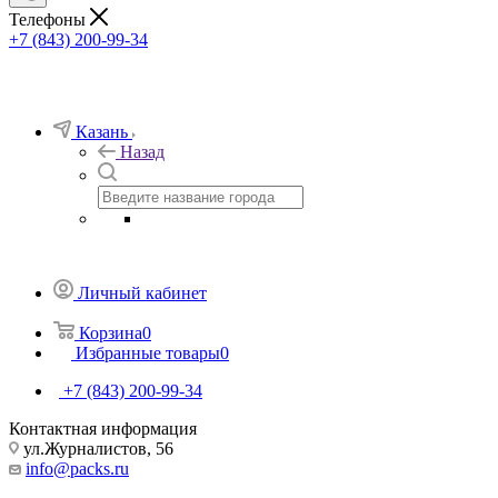
Телефоны
+7 (843) 200-99-34
Казань
Назад
Личный кабинет
Корзина
0
Избранные товары
0
+7 (843) 200-99-34
Контактная информация
ул.Журналистов, 56
info@packs.ru