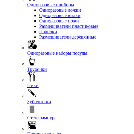
Одноразовые приборы
Одноразовые ложки
Одноразовые вилки
Одноразовые ножи
Размешиватели пластиковые
Палочки
Размешиватели деревянные
Одноразовые наборы посуды
Трубочки
Пики
Зубочистки
Стек шампура
Пакеты для льда