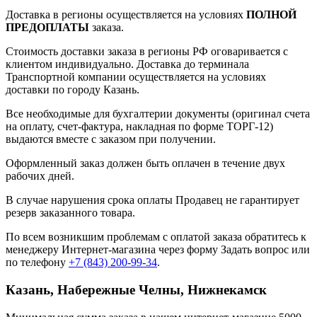
Доставка в регионы осуществляется на условиях
ПОЛНОЙ
ПРЕДОПЛАТЫ
заказа.
Стоимость доставки заказа в регионы РФ оговаривается с
клиентом индивидуально. Доставка до терминала
Транспортной компании осуществляется на условиях
доставки по городу Казань.
Все необходимые для бухгалтерии документы (оригинал счета
на оплату, счет-фактура, накладная по форме ТОРГ-12)
выдаются вместе с заказом при получении.
Оформленный заказ должен быть оплачен в течение двух
рабочих дней.
В случае нарушения срока оплаты Продавец не гарантирует
резерв заказанного товара.
По всем возникшим проблемам с оплатой заказа обратитесь к
менеджеру Интернет-магазина через форму
Задать вопрос
или
по телефону
+7 (843) 200-99-34
.
Казань, Набережные Челны, Нижнекамск