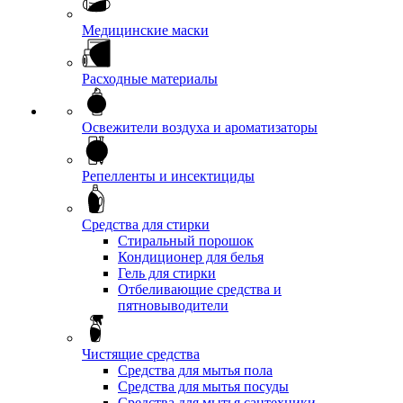
Медицинские маски
Расходные материалы
Освежители воздуха и ароматизаторы
Репелленты и инсектициды
Средства для стирки
Стиральный порошок
Кондиционер для белья
Гель для стирки
Отбеливающие средства и
пятновыводители
Чистящие средства
Средства для мытья пола
Средства для мытья посуды
Средства для мытья сантехники