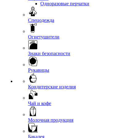
Одноразовые перчатки
Спецодежда
Огнетушители
Знаки безопасности
Рукавицы
Кондитерские изделия
Чай и кофе
Молочная продукция
Бакалея