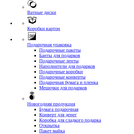
Ватные диски
Коробки картон
Подарочная упаковка
Подарочные пакеты
Банты для подарков
Подарочные ленты
Наполнители для подарков
Подарочные коробки
Подарочные конверты
Подарочная бумага и пленка
Мешочки для подарков
Новогодняя продукция
Бумага подарочная
Конверт для денег
Коробка для сладкого подарка
Открытка
Пакет майка