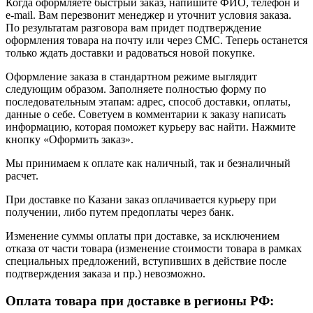
Когда оформляете быстрый заказ, напишите ФИО, телефон и
e-mail. Вам перезвонит менеджер и уточнит условия заказа.
По результатам разговора вам придет подтверждение
оформления товара на почту или через СМС. Теперь останется
только ждать доставки и радоваться новой покупке.
Оформление заказа в стандартном режиме выглядит
следующим образом. Заполняете полностью форму по
последовательным этапам: адрес, способ доставки, оплаты,
данные о себе. Советуем в комментарии к заказу написать
информацию, которая поможет курьеру вас найти. Нажмите
кнопку «Оформить заказ».
Мы принимаем к оплате как наличный, так и безналичный
расчет.
При доставке по Казани заказ оплачивается курьеру при
получении, либо путем предоплаты через банк.
Изменение суммы оплаты при доставке, за исключением
отказа от части товара (изменение стоимости товара в рамках
специальных предложений, вступивших в действие после
подтверждения заказа и пр.) невозможно.
Оплата товара при доставке в регионы РФ: