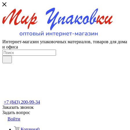
Интернет-магазин упаковочных материалов, товаров для дома
и офиса
+7 (843) 200-99-34
Заказать звонок
Задать вопрос
Войти
Корзина
0