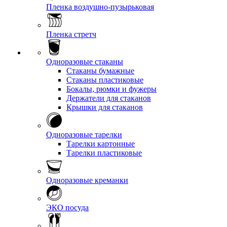
Пленка воздушно-пузырьковая
Пленка стретч
Одноразовые стаканы
Стаканы бумажные
Стаканы пластиковые
Бокалы, рюмки и фужеры
Держатели для стаканов
Крышки для стаканов
Одноразовые тарелки
Тарелки картонные
Тарелки пластиковые
Одноразовые креманки
ЭКО посуда