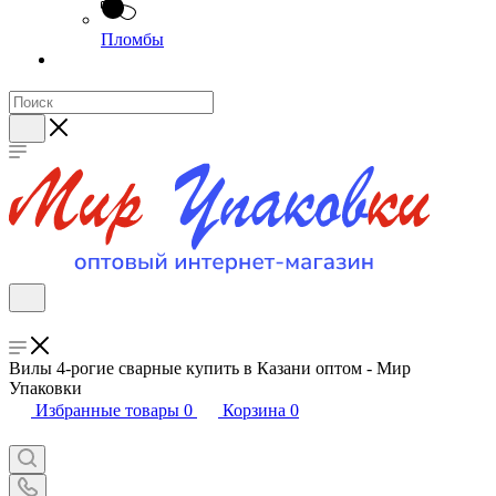
Пломбы
Вилы 4-рогие сварные купить в Казани оптом - Мир
Упаковки
Избранные товары
0
Корзина
0