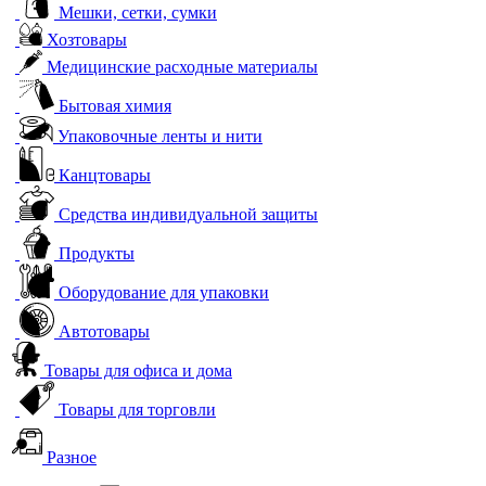
Мешки, сетки, сумки
Хозтовары
Медицинские расходные материалы
Бытовая химия
Упаковочные ленты и нити
Канцтовары
Средства индивидуальной защиты
Продукты
Оборудование для упаковки
Автотовары
Товары для офиса и дома
Товары для торговли
Разное