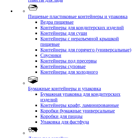
Пищевые пластиковые контейнеры и упаковка
Ведра пищевые
Контейнеры для кондитерских изделий
Контейнеры для суши
Контейнеры с неразъемной крышкой
пищевые
Контейнеры для горячего (универсальные)
Соусники
Контейнеры под пресервы
Контейнеры суповые
Контейнеры для холодного
Бумажные контейнеры и упаковка
Бумажная упаковка для кондитерских
изделий
Контейнеры крафт, ламинированные
Коробки бумажные универсальные
Коробки для пиццы
Упаковка для фастфуда