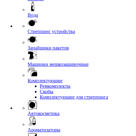
Вода
Стреппинг устройства
Запайщики пакетов
Машинки мешкозашивочные
Комплектующие
Ремкомплекты
Скобы
Комплектующие для стреппинга
Автокосметика
Ароматизаторы