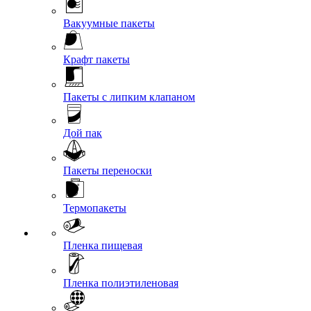
Вакуумные пакеты
Крафт пакеты
Пакеты с липким клапаном
Дой пак
Пакеты переноски
Термопакеты
Пленка пищевая
Пленка полиэтиленовая