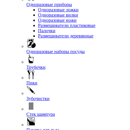
Одноразовые приборы
Одноразовые ложки
Одноразовые вилки
Одноразовые ножи
Размешиватели пластиковые
Палочки
Размешиватели деревянные
Одноразовые наборы посуды
Трубочки
Пики
Зубочистки
Стек шампура
Пакеты для льда