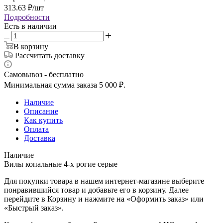
313.63
₽
/шт
Подробности
Есть в наличии
В корзину
Рассчитать доставку
Самовывоз - бесплатно
Минимальная сумма заказа 5 000 ₽.
Наличие
Описание
Как купить
Оплата
Доставка
Наличие
Вилы копальные 4-х рогие серые
Для покупки товара в нашем интернет-магазине выберите
понравившийся товар и добавьте его в корзину. Далее
перейдите в Корзину и нажмите на «Оформить заказ» или
«Быстрый заказ».