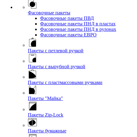
Фасовочные пакеты
Фасовочные пакеты ПВД
Фасовочные пакеты ПНД в пластах
Фасовочные пакеты ПНД в рулонах
Фасовочные пакеты ЕВРО
Пакеты с петлевой ручкой
Пакеты с вырубной ручкой
Пакеты с пластмассовыми ручками
Пакеты "Майка"
Пакеты Zip-Lock
Пакеты бумажные