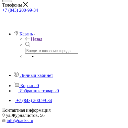
Телефоны
+7 (843) 200-99-34
Казань
Назад
Личный кабинет
Корзина
0
Избранные товары
0
+7 (843) 200-99-34
Контактная информация
ул.Журналистов, 56
info@packs.ru