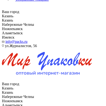
Ваш город
Казань
Казань
Набережные Челны
Нижнекамск
Альметьевск
Ижевск
info@packs.ru
ул.Журналистов, 56
Ваш город
Казань
Казань
Набережные Челны
Нижнекамск
Альметьевск