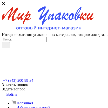
Интернет-магазин упаковочных материалов, товаров для дома 
+7 (843) 200-99-34
Заказать звонок
Задать вопрос
Войти
Корзина
0
Избранные товары
0