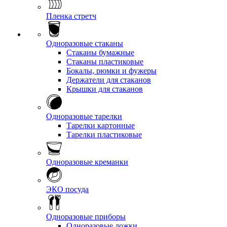
Пленка стретч
Одноразовые стаканы
Стаканы бумажные
Стаканы пластиковые
Бокалы, рюмки и фужеры
Держатели для стаканов
Крышки для стаканов
Одноразовые тарелки
Тарелки картонные
Тарелки пластиковые
Одноразовые креманки
ЭКО посуда
Одноразовые приборы
Одноразовые ложки