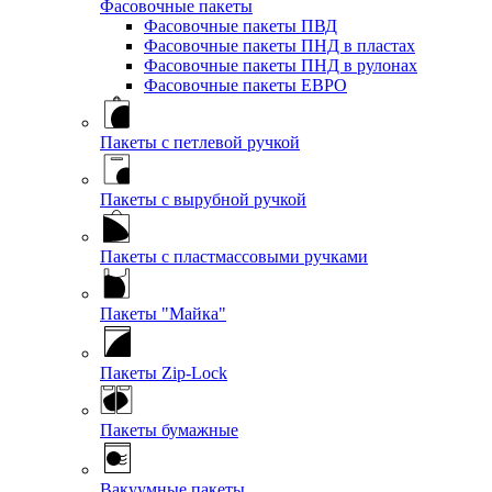
Фасовочные пакеты
Фасовочные пакеты ПВД
Фасовочные пакеты ПНД в пластах
Фасовочные пакеты ПНД в рулонах
Фасовочные пакеты ЕВРО
Пакеты с петлевой ручкой
Пакеты с вырубной ручкой
Пакеты с пластмассовыми ручками
Пакеты "Майка"
Пакеты Zip-Lock
Пакеты бумажные
Вакуумные пакеты