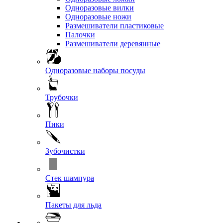
Одноразовые вилки
Одноразовые ножи
Размешиватели пластиковые
Палочки
Размешиватели деревянные
Одноразовые наборы посуды
Трубочки
Пики
Зубочистки
Стек шампура
Пакеты для льда