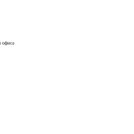
и офиса