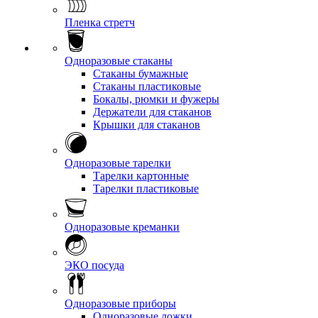
Пленка стретч
Одноразовые стаканы
Стаканы бумажные
Стаканы пластиковые
Бокалы, рюмки и фужеры
Держатели для стаканов
Крышки для стаканов
Одноразовые тарелки
Тарелки картонные
Тарелки пластиковые
Одноразовые креманки
ЭКО посуда
Одноразовые приборы
Одноразовые ложки