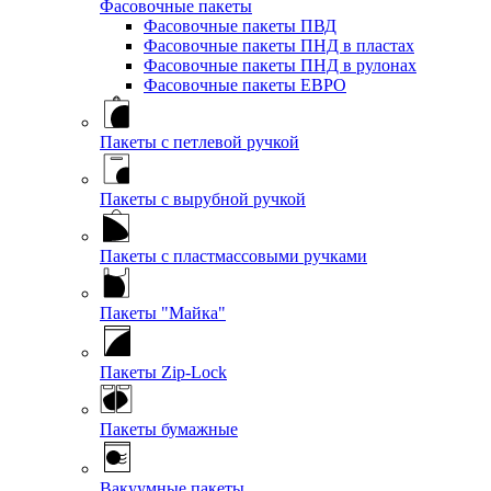
Фасовочные пакеты
Фасовочные пакеты ПВД
Фасовочные пакеты ПНД в пластах
Фасовочные пакеты ПНД в рулонах
Фасовочные пакеты ЕВРО
Пакеты с петлевой ручкой
Пакеты с вырубной ручкой
Пакеты с пластмассовыми ручками
Пакеты "Майка"
Пакеты Zip-Lock
Пакеты бумажные
Вакуумные пакеты