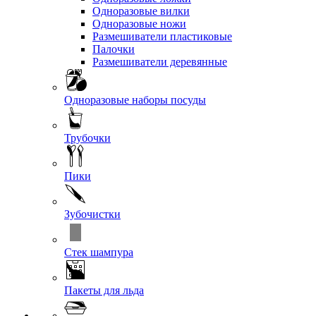
Одноразовые вилки
Одноразовые ножи
Размешиватели пластиковые
Палочки
Размешиватели деревянные
Одноразовые наборы посуды
Трубочки
Пики
Зубочистки
Стек шампура
Пакеты для льда