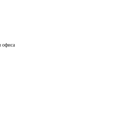
и офиса