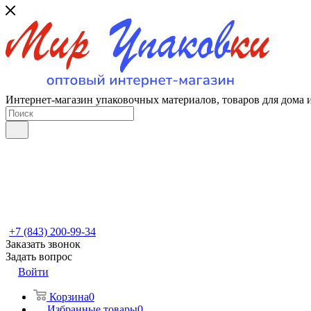
Интернет-магазин упаковочных материалов, товаров для дома 
+7 (843) 200-99-34
Заказать звонок
Задать вопрос
Войти
Корзина
0
Избранные товары
0