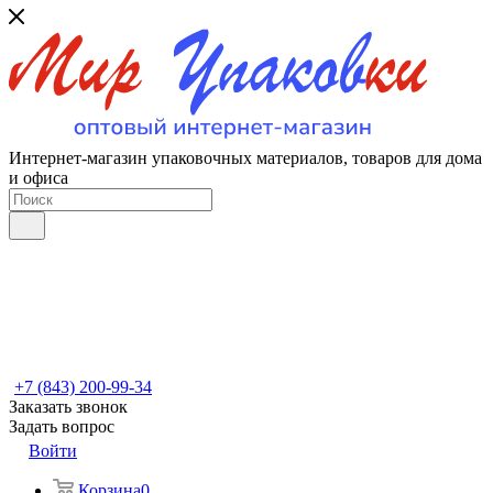
Интернет-магазин упаковочных материалов, товаров для дома
и офиса
+7 (843) 200-99-34
Заказать звонок
Задать вопрос
Войти
Корзина
0