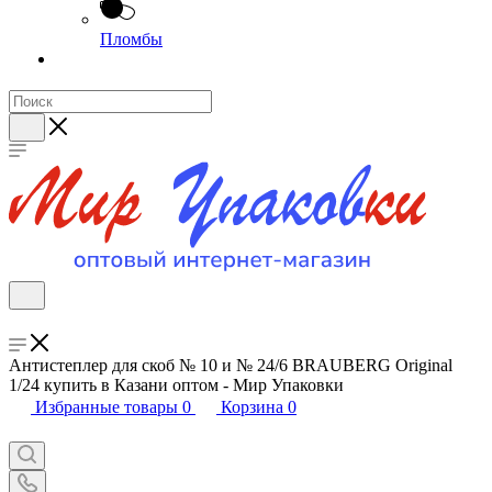
Пломбы
Антистеплер для скоб № 10 и № 24/6 BRAUBERG Original
1/24 купить в Казани оптом - Мир Упаковки
Избранные товары
0
Корзина
0