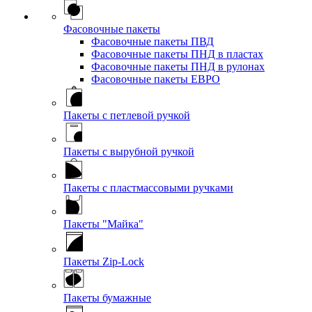
Фасовочные пакеты
Фасовочные пакеты ПВД
Фасовочные пакеты ПНД в пластах
Фасовочные пакеты ПНД в рулонах
Фасовочные пакеты ЕВРО
Пакеты с петлевой ручкой
Пакеты с вырубной ручкой
Пакеты с пластмассовыми ручками
Пакеты "Майка"
Пакеты Zip-Lock
Пакеты бумажные