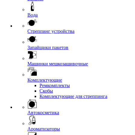
Вода
Стреппинг устройства
Запайщики пакетов
Машинки мешкозашивочные
Комплектующие
Ремкомплекты
Скобы
Комплектующие для стреппинга
Автокосметика
Ароматизаторы