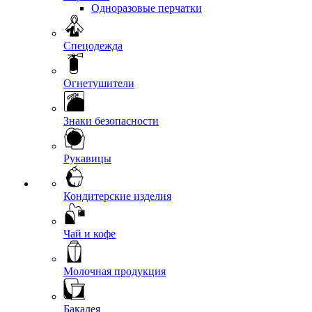
Одноразовые перчатки
Спецодежда
Огнетушители
Знаки безопасности
Рукавицы
Кондитерские изделия
Чай и кофе
Молочная продукция
Бакалея