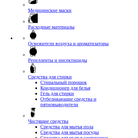
Медицинские маски
Расходные материалы
Освежители воздуха и ароматизаторы
Репелленты и инсектициды
Средства для стирки
Стиральный порошок
Кондиционер для белья
Гель для стирки
Отбеливающие средства и
пятновыводители
Чистящие средства
Средства для мытья пола
Средства для мытья посуды
Средства для мытья сантехники