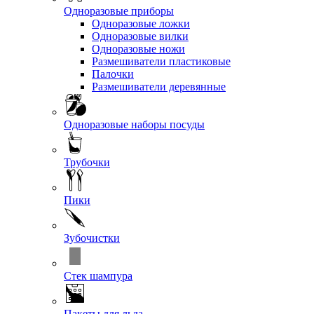
Одноразовые приборы
Одноразовые ложки
Одноразовые вилки
Одноразовые ножи
Размешиватели пластиковые
Палочки
Размешиватели деревянные
Одноразовые наборы посуды
Трубочки
Пики
Зубочистки
Стек шампура
Пакеты для льда