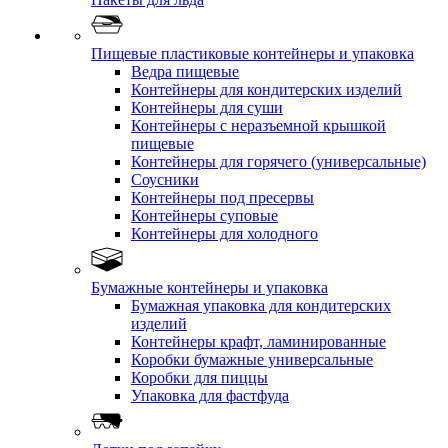
Пищевые пластиковые контейнеры и упаковка
Ведра пищевые
Контейнеры для кондитерских изделий
Контейнеры для суши
Контейнеры с неразъемной крышкой
пищевые
Контейнеры для горячего (универсальные)
Соусники
Контейнеры под пресервы
Контейнеры суповые
Контейнеры для холодного
Бумажные контейнеры и упаковка
Бумажная упаковка для кондитерских
изделий
Контейнеры крафт, ламинированные
Коробки бумажные универсальные
Коробки для пиццы
Упаковка для фастфуда