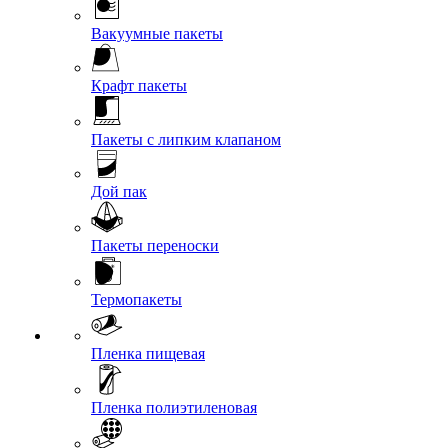
Вакуумные пакеты
Крафт пакеты
Пакеты с липким клапаном
Дой пак
Пакеты переноски
Термопакеты
Пленка пищевая
Пленка полиэтиленовая