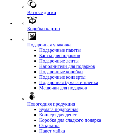
Ватные диски
Коробки картон
Подарочная упаковка
Подарочные пакеты
Банты для подарков
Подарочные ленты
Наполнители для подарков
Подарочные коробки
Подарочные конверты
Подарочная бумага и пленка
Мешочки для подарков
Новогодняя продукция
Бумага подарочная
Конверт для денег
Коробка для сладкого подарка
Открытка
Пакет майка