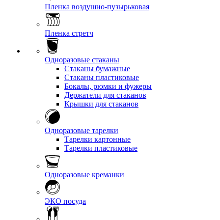
Пленка воздушно-пузырьковая
Пленка стретч
Одноразовые стаканы
Стаканы бумажные
Стаканы пластиковые
Бокалы, рюмки и фужеры
Держатели для стаканов
Крышки для стаканов
Одноразовые тарелки
Тарелки картонные
Тарелки пластиковые
Одноразовые креманки
ЭКО посуда