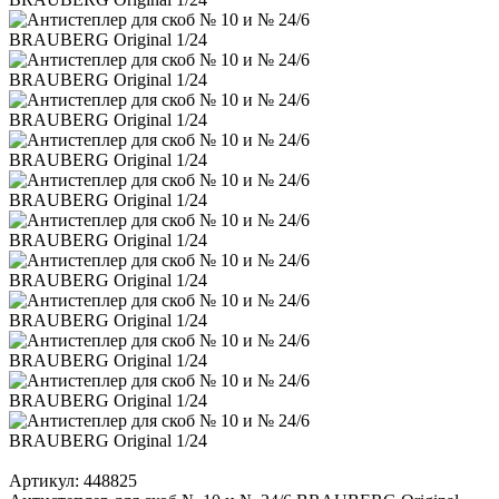
Артикул:
448825