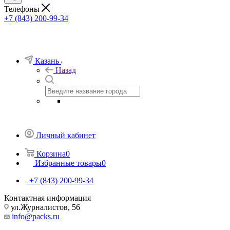
Телефоны
+7 (843) 200-99-34
Казань
Назад
Личный кабинет
Корзина
0
Избранные товары
0
+7 (843) 200-99-34
Контактная информация
ул.Журналистов, 56
info@packs.ru