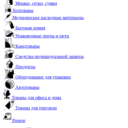
Мешки, сетки, сумки
Хозтовары
Медицинские расходные материалы
Бытовая химия
Упаковочные ленты и нити
Канцтовары
Средства индивидуальной защиты
Продукты
Оборудование для упаковки
Автотовары
Товары для офиса и дома
Товары для торговли
Разное