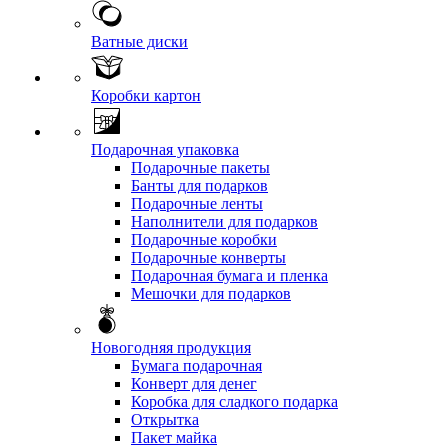
Ватные диски
Коробки картон
Подарочная упаковка
Подарочные пакеты
Банты для подарков
Подарочные ленты
Наполнители для подарков
Подарочные коробки
Подарочные конверты
Подарочная бумага и пленка
Мешочки для подарков
Новогодняя продукция
Бумага подарочная
Конверт для денег
Коробка для сладкого подарка
Открытка
Пакет майка