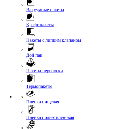
Вакуумные пакеты
Крафт пакеты
Пакеты с липким клапаном
Дой пак
Пакеты переноски
Термопакеты
Пленка пищевая
Пленка полиэтиленовая