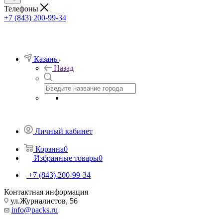
Телефоны
+7 (843) 200-99-34
Казань
Назад
Личный кабинет
Корзина
0
Избранные товары
0
+7 (843) 200-99-34
Контактная информация
ул.Журналистов, 56
info@packs.ru