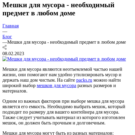
Мешки для мусора - необходимый
предмет в любом доме
Главная
—
Блог
—
Мешки для мусора - необходимый предмет в любом доме
08.02.2023
Мешки для мусора являются неотъемлемой частью нашей
жизни, они помогают нам удобно утилизировать мусор и
держать наш дом чистым. На сайте
packs.ru
можно найти
широкий выбор
мешков для мусора
разных размеров и
материалов.
Одним из важных факторов при выборе мешка для мусора
является его емкость. Необходимо выбрать мешок, который
подходит по размеру для вашего контейнера для мусора.
Также следует учитывать материал из которого изготовлен
мешок, он должен быть прочным и долговечным.
Мешки для мусора могут быть из разных материалов: