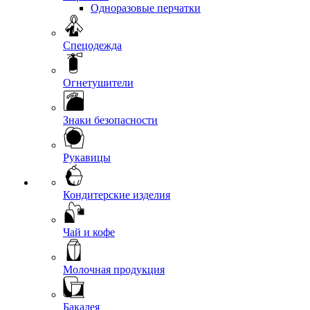
Одноразовые перчатки
Спецодежда
Огнетушители
Знаки безопасности
Рукавицы
Кондитерские изделия
Чай и кофе
Молочная продукция
Бакалея