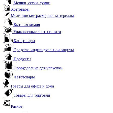
Мешки, сетки, сумки
Хозтовары
Медицинские расходные материалы
Бытовая химия
Упаковочные ленты и нити
Канцтовары
Средства индивидуальной защиты
Продукты
Оборудование для упаковки
Автотовары
Товары для офиса и дома
Товары для торговли
Разное