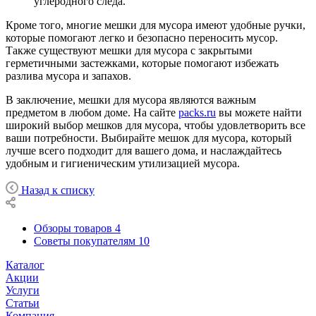
углеродного следа.
Кроме того, многие мешки для мусора имеют удобные ручки,
которые помогают легко и безопасно переносить мусор.
Также существуют мешки для мусора с закрытыми
герметичными застежками, которые помогают избежать
разлива мусора и запахов.
В заключение, мешки для мусора являются важным
предметом в любом доме. На сайте
packs.ru
вы можете найти
широкий выбор мешков для мусора, чтобы удовлетворить все
ваши потребности. Выбирайте мешок для мусора, который
лучше всего подходит для вашего дома, и наслаждайтесь
удобным и гигиеническим утилизацией мусора.
Назад к списку
Обзоры товаров
4
Советы покупателям
10
Каталог
Акции
Услуги
Статьи
Компания