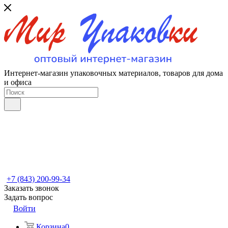
Интернет-магазин упаковочных материалов, товаров для дома
и офиса
+7 (843) 200-99-34
Заказать звонок
Задать вопрос
Войти
Корзина
0