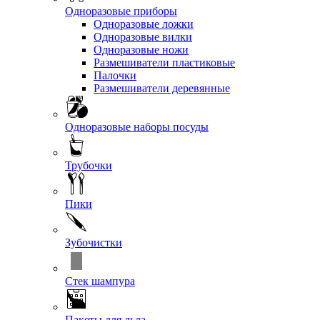
Одноразовые приборы
Одноразовые ложки
Одноразовые вилки
Одноразовые ножи
Размешиватели пластиковые
Палочки
Размешиватели деревянные
Одноразовые наборы посуды
Трубочки
Пики
Зубочистки
Стек шампура
Пакеты для льда