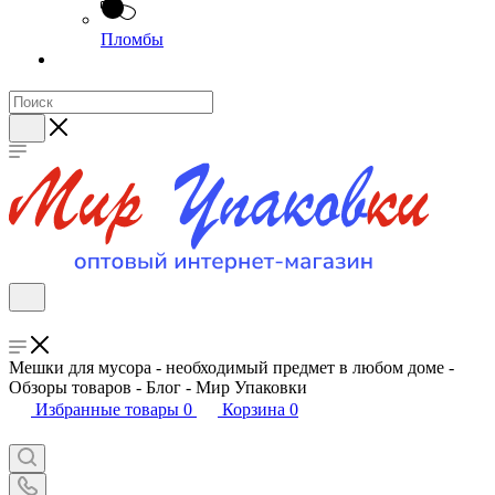
Пломбы
Мешки для мусора - необходимый предмет в любом доме -
Обзоры товаров - Блог - Мир Упаковки
Избранные товары
0
Корзина
0