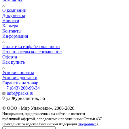
О компании
Документы
Новости
Карьера
Контакты
Информация
Политика инф. безопасности
Пользовательское соглашение
Оферта
Как купить
Условия оплаты
Условия доставки
Гарантия на товар
+7 (843) 200-99-34
info@packs.ru
ул.Журналистов, 56
© ООО «Мир Упаковки», 2006-2026
Информация, представленная на сайте, не является
публичной офертой, определяемой положениями Статьи 437
Гражданского кодекса Российской Федерации (
подробнее
).