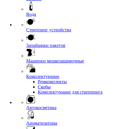
Вода
Стреппинг устройства
Запайщики пакетов
Машинки мешкозашивочные
Комплектующие
Ремкомплекты
Скобы
Комплектующие для стреппинга
Автокосметика
Ароматизаторы