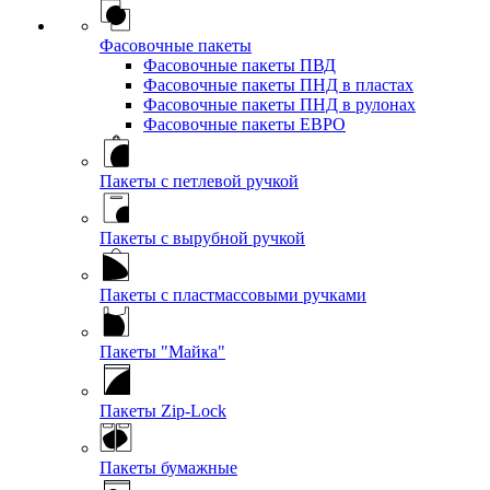
Фасовочные пакеты
Фасовочные пакеты ПВД
Фасовочные пакеты ПНД в пластах
Фасовочные пакеты ПНД в рулонах
Фасовочные пакеты ЕВРО
Пакеты с петлевой ручкой
Пакеты с вырубной ручкой
Пакеты с пластмассовыми ручками
Пакеты "Майка"
Пакеты Zip-Lock
Пакеты бумажные