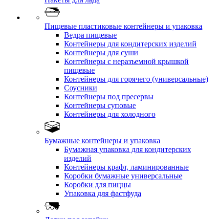
Пищевые пластиковые контейнеры и упаковка
Ведра пищевые
Контейнеры для кондитерских изделий
Контейнеры для суши
Контейнеры с неразъемной крышкой
пищевые
Контейнеры для горячего (универсальные)
Соусники
Контейнеры под пресервы
Контейнеры суповые
Контейнеры для холодного
Бумажные контейнеры и упаковка
Бумажная упаковка для кондитерских
изделий
Контейнеры крафт, ламинированные
Коробки бумажные универсальные
Коробки для пиццы
Упаковка для фастфуда