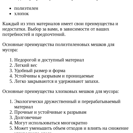
полиэтилен
хлопок
Каждый из этих материалов имеет свои преимущества и
недостатки. Выбор за вами, в зависимости от ваших
потребностей и предпочтений.
Основные преимущества полиэтиленовых мешков для
мусора:
Недорогой и доступный материал
Легкий вес
Удобный размер и форма
Устойчивы к разрывам и проницаемые
Легко закрываются и удерживают запахи.
Основные преимущества хлопковых мешков для мусора:
Экологически дружественный и перерабатываемый
материал
Прочные и устойчивые к разрывам
Долговечные
Могут использоваться многократно
Может уменьшить объем отходов и влиять на снижение