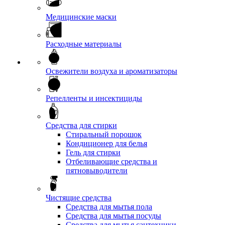
Медицинские маски
Расходные материалы
Освежители воздуха и ароматизаторы
Репелленты и инсектициды
Средства для стирки
Стиральный порошок
Кондиционер для белья
Гель для стирки
Отбеливающие средства и
пятновыводители
Чистящие средства
Средства для мытья пола
Средства для мытья посуды
Средства для мытья сантехники