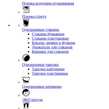
Пленка воздушно-пузырьковая
Пленка стретч
Одноразовые стаканы
Стаканы бумажные
Стаканы пластиковые
Бокалы, рюмки и фужеры
Держатели для стаканов
Крышки для стаканов
Одноразовые тарелки
Тарелки картонные
Тарелки пластиковые
Одноразовые креманки
ЭКО посуда